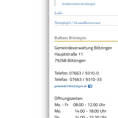
Verfahrensbeschreibungen
Links
Notruftafel / Gesundheitswesen
Rathaus Bötzingen
Gemeindeverwaltung Bötzingen
Hauptstraße 11
79268 Bötzingen
Telefon: 07663 / 9310-0
Telefax: 07663 / 9310-33
gemeinde@boetzingen.de
Öffnungszeiten:
Mo. - Fr. 08.00 - 12.00 Uhr
Mo. 14.00 - 18.00 Uhr
Do. 14.00 - 15.30 Uhr