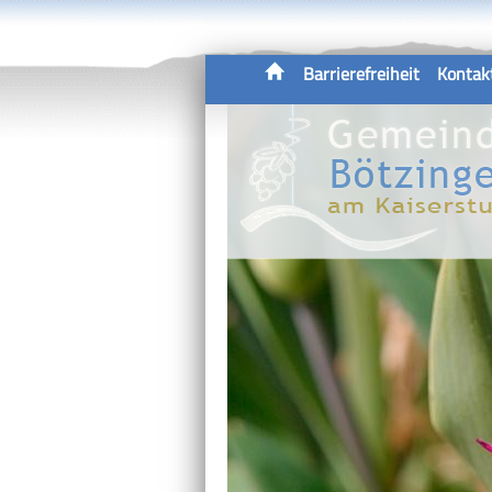
Barrierefreiheit
Kontak