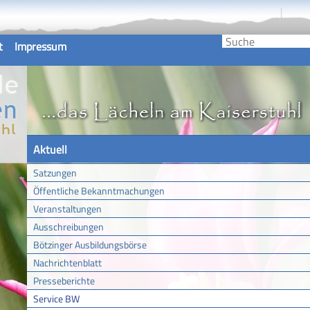
t
Impressum
Aktuell
Satzungen
Öffentliche Bekanntmachungen
Veranstaltungen
Ausschreibungen
Bötzinger Ausbildungsbörse
Nachrichtenblatt
Presseberichte
Service BW