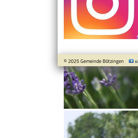
© 2025 Gemeinde Bötzingen
K