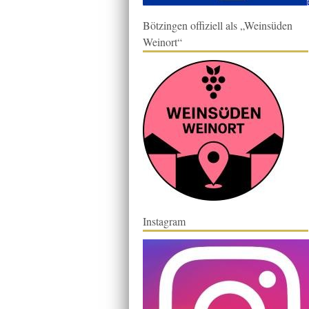
Bötzingen offiziell als „Weinsüden
Weinort“
Instagram