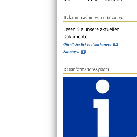
Bekanntmachungen / Satzungen
Lesen Sie unsere aktuellen
Dokumente:
Öffentliche Bekanntmachungen
Satzungen
Ratsinformationssystem