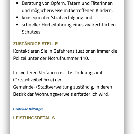
Beratung von Opfern, Tätern und Täterinnen
und möglicherweise mitbetroffenen Kindern,
konsequenter Strafverfolgung und
schneller Herbeiführung eines zivilrechtlichen
Schutzes.
ZUSTÄNDIGE STELLE
Kontaktieren Sie in Gefahrensituationen immer die
Polizei unter der Notrufnummer 110.
Im weiteren Verfahren ist das Ordnungsamt
(Ortspolizeibehörde) der
Gemeinde-/Stadtverwaltung zuständig, in deren
Bezirk der Wohnungsverweis erforderlich wird.
Gemeinde Bötzingen
LEISTUNGSDETAILS