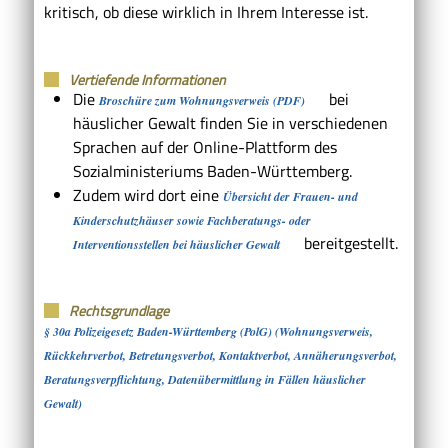
kritisch, ob diese wirklich in Ihrem Interesse ist.
Vertiefende Informationen
Die
bei
Broschüre zum Wohnungsverweis (PDF)
häuslicher Gewalt finden Sie in verschiedenen
Sprachen auf der Online-Plattform des
Sozialministeriums Baden-Württemberg.
Zudem wird dort eine
Übersicht der Frauen- und
Kinderschutzhäuser sowie Fachberatungs- oder
bereitgestellt.
Interventionsstellen bei häuslicher Gewalt
Rechtsgrundlage
§ 30a Polizeigesetz Baden-Württemberg (PolG) (Wohnungsverweis,
Rückkehrverbot, Betretungsverbot, Kontaktverbot, Annäherungsverbot,
Beratungsverpflichtung, Datenübermittlung in Fällen häuslicher
Gewalt)