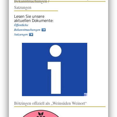
Bekanntmachungen /
Satzungen
Lesen Sie unsere
aktuellen Dokumente:
Öffentliche
Bekanntmachungen
Satzungen
Bötzingen offiziell als „Weinsüden Weinort“