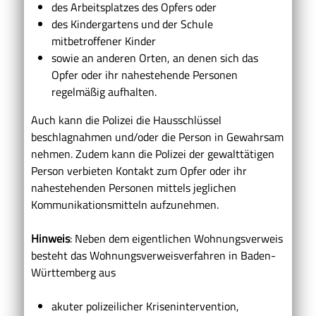
des Arbeitsplatzes des Opfers oder
des Kindergartens und der Schule
mitbetroffener Kinder
sowie an anderen Orten, an denen sich das
Opfer oder ihr nahestehende Personen
regelmäßig aufhalten.
Auch kann die Polizei die Hausschlüssel
beschlagnahmen und/oder die Person in Gewahrsam
nehmen. Zudem kann die Polizei der gewalttätigen
Person verbieten Kontakt zum Opfer oder ihr
nahestehenden Personen mittels jeglichen
Kommunikationsmitteln aufzunehmen.
Hinweis
: Neben dem eigentlichen Wohnungsverweis
besteht das Wohnungsverweisverfahren in Baden-
Württemberg aus
akuter polizeilicher Krisenintervention,