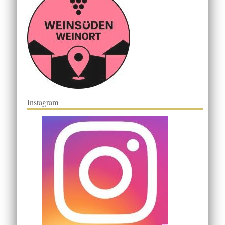
Instagram