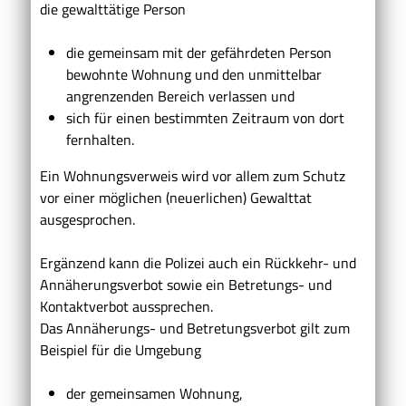
die gewalttätige Person
die gemeinsam mit der gefährdeten Person
bewohnte Wohnung und den unmittelbar
angrenzenden Bereich verlassen und
sich für einen bestimmten Zeitraum von dort
fernhalten.
Ein Wohnungsverweis wird vor allem zum Schutz
vor einer möglichen (neuerlichen) Gewalttat
ausgesprochen.
Ergänzend kann die Polizei auch ein Rückkehr- und
Annäherungsverbot sowie ein Betretungs- und
Kontaktverbot aussprechen.
Das Annäherungs- und Betretungsverbot gilt zum
Beispiel für die Umgebung
der gemeinsamen Wohnung,