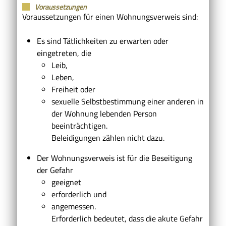
Voraussetzungen
Voraussetzungen für einen Wohnungsverweis sind:
Es sind Tätlichkeiten zu erwarten oder
eingetreten, die
Leib,
Leben,
Freiheit oder
sexuelle Selbstbestimmung einer anderen in
der Wohnung lebenden Person
beeinträchtigen.
Beleidigungen zählen nicht dazu.
Der Wohnungsverweis ist für die Beseitigung
der Gefahr
geeignet
erforderlich und
angemessen.
Erforderlich bedeutet, dass die akute Gefahr