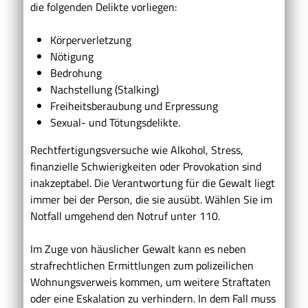
die folgenden Delikte vorliegen:
Körperverletzung
Nötigung
Bedrohung
Nachstellung (Stalking)
Freiheitsberaubung und Erpressung
Sexual- und Tötungsdelikte.
Rechtfertigungsversuche wie Alkohol, Stress,
finanzielle Schwierigkeiten oder Provokation sind
inakzeptabel. Die Verantwortung für die Gewalt liegt
immer bei der Person, die sie ausübt. Wählen Sie im
Notfall umgehend den Notruf unter 110.
Im Zuge von häuslicher Gewalt kann es neben
strafrechtlichen Ermittlungen zum polizeilichen
Wohnungsverweis kommen, um weitere Straftaten
oder eine Eskalation zu verhindern. In dem Fall muss