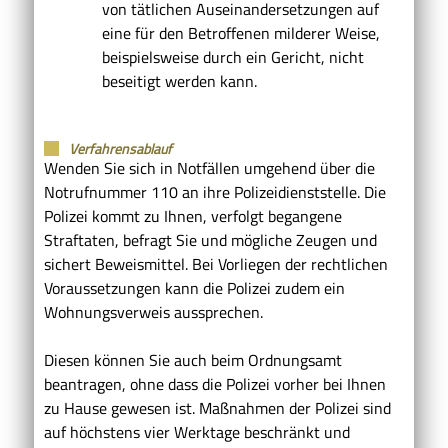
von tätlichen Auseinandersetzungen auf
eine für den Betroffenen milderer Weise,
beispielsweise durch ein Gericht, nicht
beseitigt werden kann.
Verfahrensablauf
Wenden Sie sich in Notfällen umgehend über die
Notrufnummer 110 an ihre Polizeidienststelle. Die
Polizei kommt zu Ihnen, verfolgt begangene
Straftaten, befragt Sie und mögliche Zeugen und
sichert Beweismittel. Bei Vorliegen der rechtlichen
Voraussetzungen kann die Polizei zudem ein
Wohnungsverweis aussprechen.
Diesen können Sie auch beim Ordnungsamt
beantragen, ohne dass die Polizei vorher bei Ihnen
zu Hause gewesen ist.
Maßnahmen der Polizei sind
auf höchstens vier Werktage beschränkt und