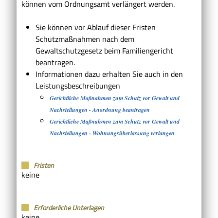
können vom Ordnungsamt verlängert werden.
Sie können vor Ablauf dieser Fristen
Schutzmaßnahmen nach dem
Gewaltschutzgesetz beim Familiengericht
beantragen.
Informationen dazu erhalten Sie auch in den
Leistungsbeschreibungen
Gerichtliche Maßnahmen zum Schutz vor Gewalt und
Nachstellungen - Anordnung beantragen
Gerichtliche Maßnahmen zum Schutz vor Gewalt und
Nachstellungen - Wohnungsüberlassung verlangen
Fristen
keine
Erforderliche Unterlagen
keine