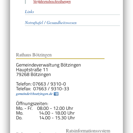
Verfahrensbeschreibungen
Links
Notruftafel / Gesundheitswesen
Rathaus Bötzingen
Gemeindeverwaltung Bötzingen
Hauptstraße 11
79268 Bötzingen
Telefon: 07663 / 9310-0
Telefax: 07663 / 9310-33
gemeinde@boetzingen.de
Öffnungszeiten:
Mo. - Fr. 08.00 - 12.00 Uhr
Mo. 14.00 - 18.00 Uhr
Do. 14.00 - 15.30 Uhr
Ratsinformationssystem