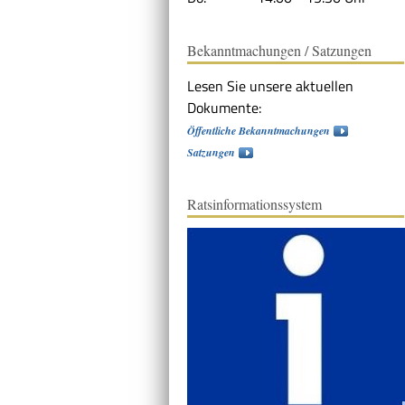
Bekanntmachungen / Satzungen
Lesen Sie unsere aktuellen
Dokumente:
Öffentliche Bekanntmachungen
Satzungen
Ratsinformationssystem