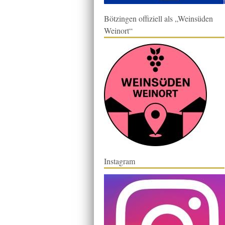
Bötzingen offiziell als „Weinsüden
Weinort“
Instagram