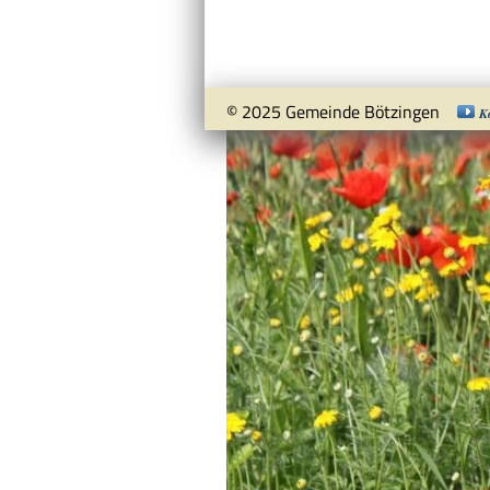
© 2025 Gemeinde Bötzingen
K