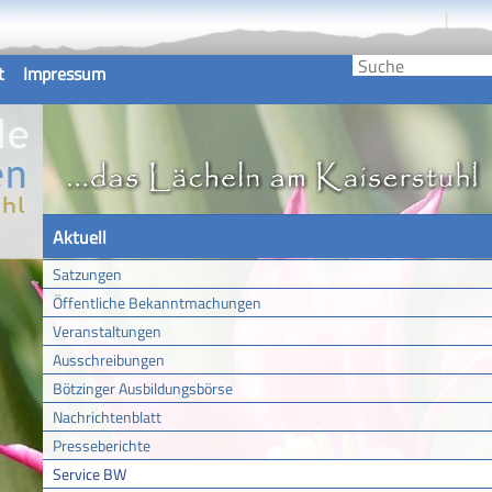
t
Impressum
Aktuell
Satzungen
Öffentliche Bekanntmachungen
Veranstaltungen
Ausschreibungen
Bötzinger Ausbildungsbörse
Nachrichtenblatt
Presseberichte
Service BW