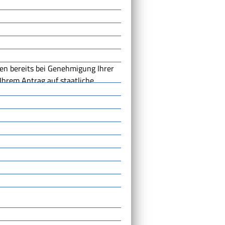
gen bereits bei Genehmigung Ihrer
Ihrem Antrag auf staatliche