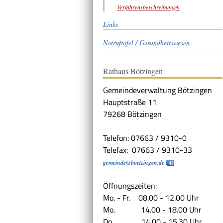
Verfahrensbeschreibungen
Links
Notruftafel / Gesundheitswesen
Rathaus Bötzingen
Gemeindeverwaltung Bötzingen
Hauptstraße 11
79268 Bötzingen
Telefon: 07663 / 9310-0
Telefax: 07663 / 9310-33
gemeinde@boetzingen.de
Öffnungszeiten:
Mo. - Fr. 08.00 - 12.00 Uhr
Mo. 14.00 - 18.00 Uhr
Do. 14.00 - 15.30 Uhr