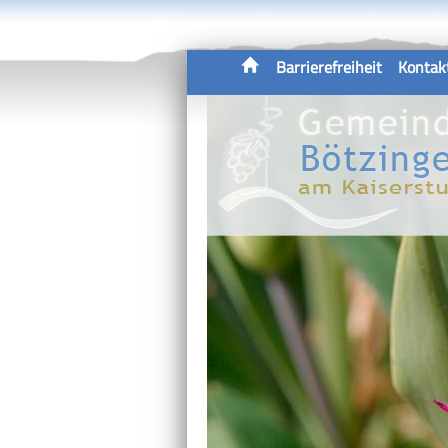
Barrierefreiheit
Kontak