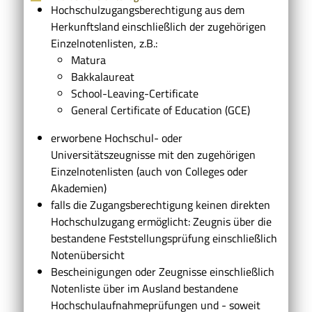
Hochschulzugangsberechtigung aus dem
Herkunftsland einschließlich der zugehörigen
Einzelnotenlisten, z.B.:
Matura
Bakkalaureat
School-Leaving-Certificate
General Certificate of Education (GCE)
erworbene Hochschul- oder
Universitätszeugnisse mit den zugehörigen
Einzelnotenlisten (auch von Colleges oder
Akademien)
falls die Zugangsberechtigung keinen direkten
Hochschulzugang ermöglicht: Zeugnis über die
bestandene Feststellungsprüfung einschließlich
Notenübersicht
Bescheinigungen oder Zeugnisse einschließlich
Notenliste über im Ausland bestandene
Hochschulaufnahmeprüfungen und - soweit