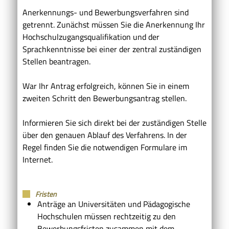
Anerkennungs- und Bewerbungsverfahren sind
getrennt. Zunächst müssen Sie die Anerkennung Ihr
Hochschulzugangsqualifikation und der
Sprachkenntnisse bei einer der zentral zuständigen
Stellen beantragen.
War Ihr Antrag erfolgreich, können Sie in einem
zweiten Schritt den Bewerbungsantrag stellen.
Informieren Sie sich direkt bei der zuständigen Stelle
über den genauen Ablauf des Verfahrens. In der
Regel finden Sie die notwendigen Formulare im
Internet.
Fristen
Anträge an Universitäten und Pädagogische
Hochschulen müssen rechtzeitig zu den
Bewerbungsfristen zusammen mit dem