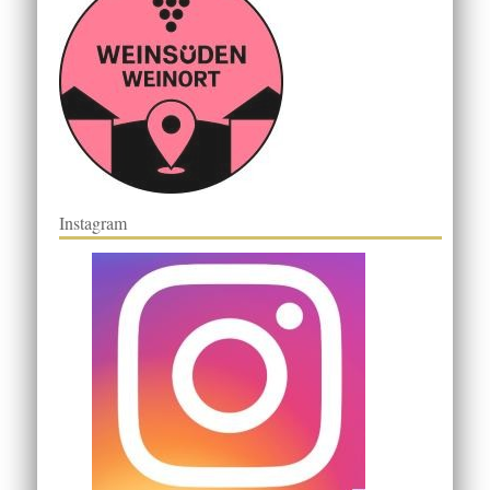
Instagram