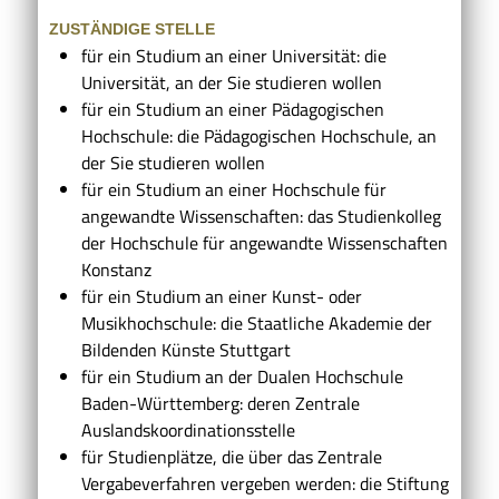
ZUSTÄNDIGE STELLE
für ein Studium an einer Universität: die
Universität, an der Sie studieren wollen
für ein Studium an einer Pädagogischen
Hochschule: die Pädagogischen Hochschule, an
der Sie studieren wollen
für ein Studium an einer Hochschule für
angewandte Wissenschaften: das Studienkolleg
der Hochschule für angewandte Wissenschaften
Konstanz
für ein Studium an einer Kunst- oder
Musikhochschule: die Staatliche Akademie der
Bildenden Künste Stuttgart
für ein Studium an der Dualen Hochschule
Baden-Württemberg: deren Zentrale
Auslandskoordinationsstelle
für Studienplätze, die über das Zentrale
Vergabeverfahren vergeben werden: die Stiftung