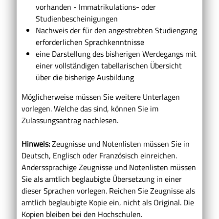
vorhanden - Immatrikulations- oder
Studienbescheinigungen
Nachweis der für den angestrebten Studiengang
erforderlichen Sprachkenntnisse
eine Darstellung des bisherigen Werdegangs mit
einer vollständigen tabellarischen Übersicht
über die bisherige Ausbildung
Möglicherweise müssen Sie weitere Unterlagen
vorlegen. Welche das sind, können Sie im
Zulassungsantrag nachlesen.
Hinweis:
Zeugnisse und Notenlisten müssen Sie in
Deutsch, Englisch oder Französisch einreichen.
Anderssprachige Zeugnisse und Notenlisten müssen
Sie als amtlich beglaubigte Übersetzung in einer
dieser Sprachen vorlegen. Reichen Sie Zeugnisse als
amtlich beglaubigte Kopie ein, nicht als Original. Die
Kopien bleiben bei den Hochschulen.