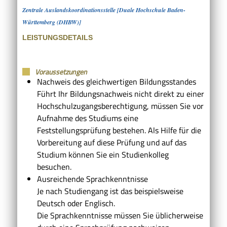
Zentrale Auslandskoordinationsstelle [Duale Hochschule Baden-
Württemberg (DHBW)]
LEISTUNGSDETAILS
Voraussetzungen
Nachweis des gleichwertigen Bildungsstandes
Führt Ihr Bildungsnachweis nicht direkt zu einer
Hochschulzugangsberechtigung, müssen Sie vor
Aufnahme des Studiums eine
Feststellungsprüfung bestehen. Als Hilfe für die
Vorbereitung auf diese Prüfung und auf das
Studium können Sie ein Studienkolleg
besuchen.
Ausreichende Sprachkenntnisse
Je nach Studiengang ist das beispielsweise
Deutsch oder Englisch.
Die Sprachkenntnisse müssen Sie üblicherweise