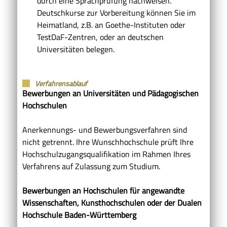
durch eine Sprachprüfung nachweisen.
Deutschkurse zur Vorbereitung können Sie im
Heimatland, z.B. an Goethe-Instituten oder
TestDaF-Zentren, oder an deutschen
Universitäten belegen.
Verfahrensablauf
Bewerbungen an Universitäten und Pädagogischen
Hochschulen
Anerkennungs- und Bewerbungsverfahren sind
nicht getrennt. Ihre Wunschhochschule prüft Ihre
Hochschulzugangsqualifikation im Rahmen Ihres
Verfahrens auf Zulassung zum Studium.
Bewerbungen an Hochschulen für angewandte
Wissenschaften, Kunsthochschulen oder der Dualen
Hochschule Baden-Württemberg