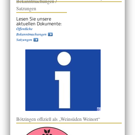
Bekanntmachungen /
Satzungen
Lesen Sie unsere
aktuellen Dokumente:
Öffentliche
Bekanntmachungen
Satzungen
Bötzingen offiziell als „Weinsüden Weinort“