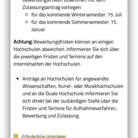
Zulassungsantrag vorliegen:
für das kommende Wintersemester: 15. Juli
für das kommende Sommersemester: 15.
Januar
Achtung:
Bewerbungsfristen können an einigen
Hochschulen abweichen. Informieren Sie sich über
die jeweiligen Fristen und Termine auf den
Internetseiten der Hochschulen.
Anträge an Hochschulen für angewandte
Wissenschaften, Kunst- oder Musikhochschulen
und an die Duale Hochschule: Informieren Sie
sich direkt bei der zuständigen Stelle über die
Fristen und Termine für Aufnahmeverfahren,
Bewerbung und Zulassung.
Erforderliche Unterlagen