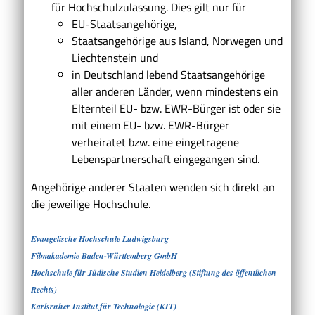
für Hochschulzulassung. Dies gilt nur für
EU-Staatsangehörige,
Staatsangehörige aus Island, Norwegen und
Liechtenstein und
in Deutschland lebend Staatsangehörige
aller anderen Länder, wenn mindestens ein
Elternteil EU- bzw. EWR-Bürger ist oder sie
mit einem EU- bzw. EWR-Bürger
verheiratet bzw. eine eingetragene
Lebenspartnerschaft eingegangen sind.
Angehörige anderer Staaten wenden sich direkt an
die jeweilige Hochschule.
Evangelische Hochschule Ludwigsburg
Filmakademie Baden-Württemberg GmbH
Hochschule für Jüdische Studien Heidelberg (Stiftung des öffentlichen
Rechts)
Karlsruher Institut für Technologie (KIT)