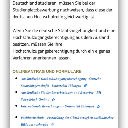
Deutschland studieren, müssen Sie bei der
Studienplatzbewerbung nachweisen, dass diese der
deutschen Hochschulreife gleichwertig ist.
Wenn Sie die deutsche Staatsangehörigkeit und eine
Hochschulzugangsberechtigung aus dem Ausland
besitzen, müssen Sie Ihre
Hochschulzugangsberechtigung durch ein eigenes
Verfahren anerkennen lassen.
ONLINEANTRAG UND FORMULARE
Ausländische Hochschulzugangsberechtigung (deutsche
Staatsbürgerschaft) - Universität Tübingen
Ausländische Studienbewerberinnen und Bewerber - PH
Schwäbisch Gmünd
Internationale Bewerbungen - Universität Tübingen
Fachhochschule - Feststellung der Gleichwertigkeit ausländischer
Bildungsnachweise