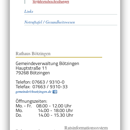
Verfahrensbeschreibungen
Links
Notruftafel / Gesundheitswesen
Rathaus Bötzingen
Gemeindeverwaltung Bötzingen
Hauptstraße 11
79268 Bötzingen
Telefon: 07663 / 9310-0
Telefax: 07663 / 9310-33
gemeinde@boetzingen.de
Öffnungszeiten:
Mo. - Fr. 08.00 - 12.00 Uhr
Mo. 14.00 - 18.00 Uhr
Do. 14.00 - 15.30 Uhr
Ratsinformationssystem