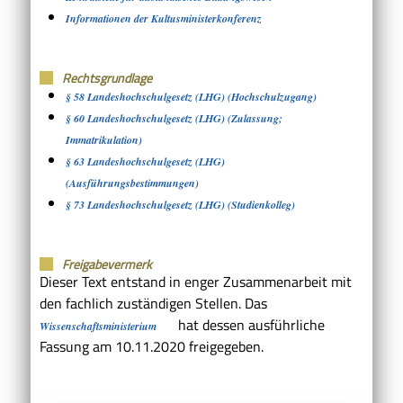
Informationen der Kultusministerkonferenz
Rechtsgrundlage
§ 58 Landeshochschulgesetz (LHG) (Hochschulzugang)
§ 60 Landeshochschulgesetz (LHG) (Zulassung;
Immatrikulation)
§ 63 Landeshochschulgesetz (LHG)
(Ausführungsbestimmungen)
§ 73 Landeshochschulgesetz (LHG) (Studienkolleg)
Freigabevermerk
Dieser Text entstand in enger Zusammenarbeit mit
den fachlich zuständigen Stellen. Das
hat dessen ausführliche
Wissenschaftsministerium
Fassung am 10.11.2020 freigegeben.