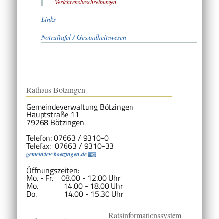
Verfahrensbeschreibungen
Links
Notruftafel / Gesundheitswesen
Rathaus Bötzingen
Gemeindeverwaltung Bötzingen
Hauptstraße 11
79268 Bötzingen
Telefon: 07663 / 9310-0
Telefax: 07663 / 9310-33
gemeinde@boetzingen.de
Öffnungszeiten:
Mo. - Fr. 08.00 - 12.00 Uhr
Mo. 14.00 - 18.00 Uhr
Do. 14.00 - 15.30 Uhr
Ratsinformationssystem