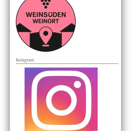
Instagram