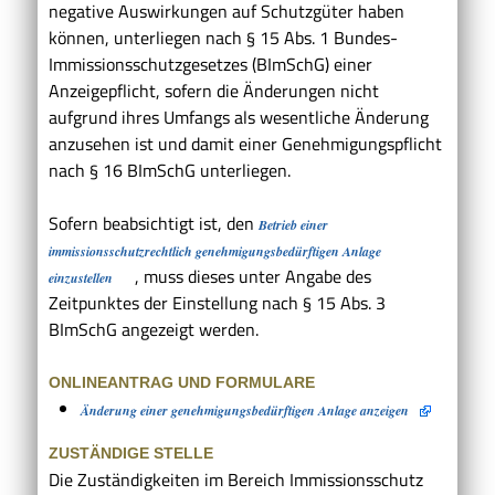
negative Auswirkungen auf Schutzgüter haben
können, unterliegen nach § 15 Abs. 1 Bundes-
Immissionsschutzgesetzes (BImSchG) einer
Anzeigepflicht, sofern die Änderungen nicht
aufgrund ihres Umfangs als wesentliche Änderung
anzusehen ist und damit einer Genehmigungspflicht
nach § 16 BImSchG unterliegen.
Sofern beabsichtigt ist, den
Betrieb einer
immissionsschutzrechtlich genehmigungsbedürftigen Anlage
, muss dieses unter Angabe des
einzustellen
Zeitpunktes der Einstellung nach § 15 Abs. 3
BImSchG angezeigt werden.
ONLINEANTRAG UND FORMULARE
Änderung einer genehmigungsbedürftigen Anlage anzeigen
ZUSTÄNDIGE STELLE
Die Zuständigkeiten im Bereich Immissionsschutz