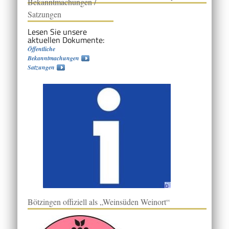
Bekanntmachungen /
Satzungen
Lesen Sie unsere
aktuellen Dokumente:
Öffentliche
Bekanntmachungen
Satzungen
Bötzingen offiziell als „Weinsüden Weinort“