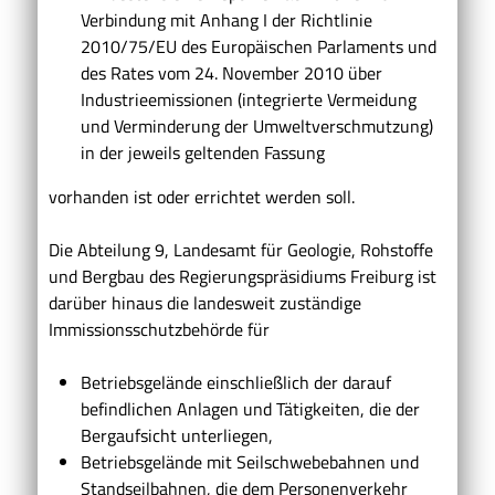
Verbindung mit Anhang I der Richtlinie
2010/75/EU des Europäischen Parlaments und
des Rates vom 24. November 2010 über
Industrieemissionen (integrierte Vermeidung
und Verminderung der Umweltverschmutzung)
in der jeweils geltenden Fassung
vorhanden ist oder errichtet werden soll.
Die Abteilung 9, Landesamt für Geologie, Rohstoffe
und Bergbau des Regierungspräsidiums Freiburg ist
darüber hinaus die landesweit zuständige
Immissionsschutzbehörde für
Betriebsgelände einschließlich der darauf
befindlichen Anlagen und Tätigkeiten, die der
Bergaufsicht unterliegen,
Betriebsgelände mit Seilschwebebahnen und
Standseilbahnen, die dem Personenverkehr