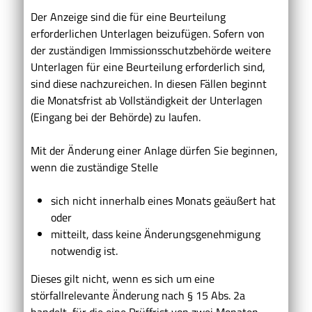
Der Anzeige sind die für eine Beurteilung
erforderlichen Unterlagen beizufügen. Sofern von
der zuständigen Immissionsschutzbehörde weitere
Unterlagen für eine Beurteilung erforderlich sind,
sind diese nachzureichen. In diesen Fällen beginnt
die Monatsfrist ab Vollständigkeit der Unterlagen
(Eingang bei der Behörde) zu laufen.
Mit der Änderung einer Anlage dürfen Sie beginnen,
wenn die zuständige Stelle
sich nicht innerhalb eines Monats geäußert hat
oder
mitteilt, dass keine Änderungsgenehmigung
notwendig ist.
Dieses gilt nicht, wenn es sich um eine
störfallrelevante Änderung nach § 15 Abs. 2a
handelt, für die eine Prüffrist von zwei Monaten