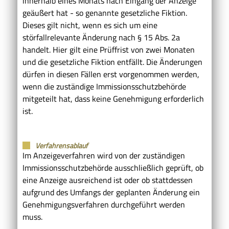
innerhalb eines Monats nach Eingang der Anzeige
geäußert hat - so genannte gesetzliche Fiktion.
Dieses gilt nicht, wenn es sich um eine
störfallrelevante Änderung nach § 15 Abs. 2a
handelt. Hier gilt eine Prüffrist von zwei Monaten
und die gesetzliche Fiktion entfällt. Die Änderungen
dürfen in diesen Fällen erst vorgenommen werden,
wenn die zuständige Immissionsschutzbehörde
mitgeteilt hat, dass keine Genehmigung erforderlich
ist.
Verfahrensablauf
Im Anzeigeverfahren wird von der zuständigen
Immissionsschutzbehörde ausschließlich geprüft, ob
eine Anzeige ausreichend ist oder ob stattdessen
aufgrund des Umfangs der geplanten Änderung ein
Genehmigungsverfahren durchgeführt werden
muss.