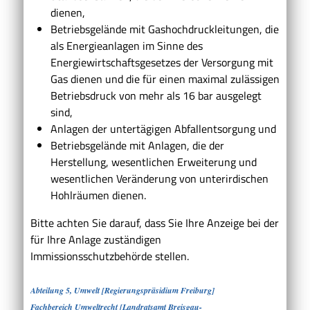
dienen,
Betriebsgelände mit Gashochdruckleitungen, die
als Energieanlagen im Sinne des
Energiewirtschaftsgesetzes der Versorgung mit
Gas dienen und die für einen maximal zulässigen
Betriebsdruck von mehr als 16 bar ausgelegt
sind,
Anlagen der untertägigen Abfallentsorgung und
Betriebsgelände mit Anlagen, die der
Herstellung, wesentlichen Erweiterung und
wesentlichen Veränderung von unterirdischen
Hohlräumen dienen.
Bitte achten Sie darauf, dass Sie Ihre Anzeige bei der
für Ihre Anlage zuständigen
Immissionsschutzbehörde stellen.
Abteilung 5, Umwelt [Regierungspräsidium Freiburg]
Fachbereich Umweltrecht [Landratsamt Breisgau-