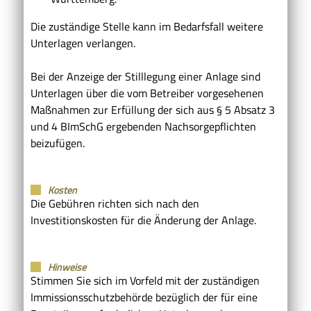
Die zuständige Stelle kann im Bedarfsfall weitere
Unterlagen verlangen.
Bei der Anzeige der Stilllegung einer Anlage sind
Unterlagen über die vom Betreiber vorgesehenen
Maßnahmen zur Erfüllung der sich aus § 5 Absatz 3
und 4 BImSchG ergebenden Nachsorgepflichten
beizufügen.
Kosten
Die Gebühren richten sich nach den
Investitionskosten für die Änderung der Anlage.
Hinweise
Stimmen Sie sich im Vorfeld mit der zuständigen
Immissionsschutzbehörde bezüglich der für eine