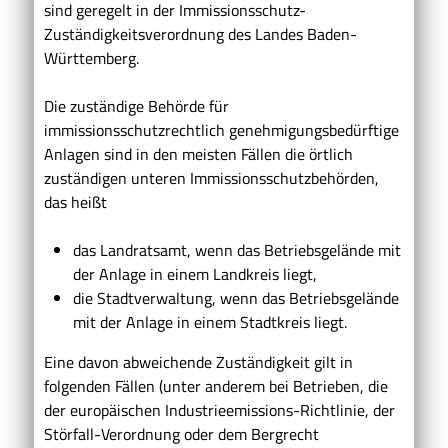
sind geregelt in der Immissionsschutz-
Zuständigkeitsverordnung des Landes Baden-
Württemberg.
Die zuständige Behörde für
immissionsschutzrechtlich genehmigungsbedürftige
Anlagen sind in den meisten Fällen die örtlich
zuständigen unteren Immissionsschutzbehörden,
das heißt
das Landratsamt, wenn das Betriebsgelände mit
der Anlage in einem Landkreis liegt,
die Stadtverwaltung, wenn das Betriebsgelände
mit der Anlage in einem Stadtkreis liegt.
Eine davon abweichende Zuständigkeit gilt in
folgenden Fällen (unter anderem bei Betrieben, die
der europäischen Industrieemissions-Richtlinie, der
Störfall-Verordnung oder dem Bergrecht