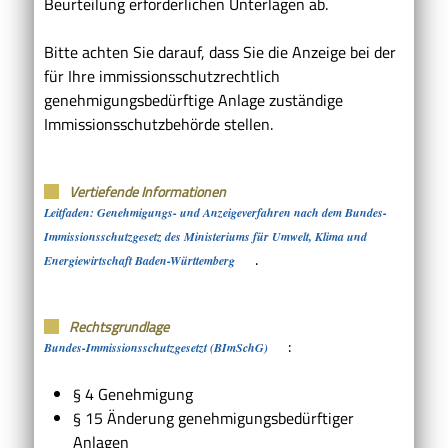
Beurteilung erforderlichen Unterlagen ab.
Bitte achten Sie darauf, dass Sie die Anzeige bei der
für Ihre immissionsschutzrechtlich
genehmigungsbedürftige Anlage zuständige
Immissionsschutzbehörde stellen.
Vertiefende Informationen
Leitfaden: Genehmigungs- und Anzeigeverfahren nach dem Bundes-
Immissionsschutzgesetz des Ministeriums für Umwelt, Klima und
.
Energiewirtschaft Baden-Württemberg
Rechtsgrundlage
:
Bundes-Immissionsschutzgesetzt (BImSchG)
§ 4
Genehmigung
§ 15
Änderung genehmigungsbedürftiger
Anlagen