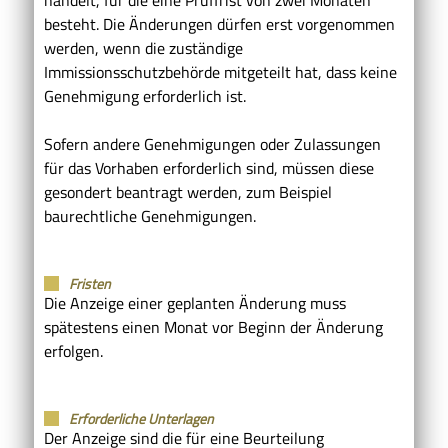
besteht. Die Änderungen dürfen erst vorgenommen
werden, wenn die zuständige
Immissionsschutzbehörde mitgeteilt hat, dass keine
Genehmigung erforderlich ist.
Sofern andere Genehmigungen oder Zulassungen
für das Vorhaben erforderlich sind, müssen diese
gesondert beantragt werden, zum Beispiel
baurechtliche Genehmigungen.
Fristen
Die Anzeige einer geplanten Änderung muss
spätestens einen Monat vor Beginn der Änderung
erfolgen.
Erforderliche Unterlagen
Der Anzeige sind die für eine Beurteilung