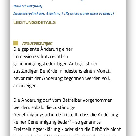
Hochschwarzwald]
Landesbergdirektion, Abteilung 9 [Regierungspräsidium Freiburg]
LEISTUNGSDETAILS
Voraussetzungen
Die geplante Änderung einer
immissionsschutzrechtlich
genehmigungsbedürftigen Anlage ist der
zuständigen Behörde mindestens einen Monat,
bevor mit der Änderung begonnen werden soll,
anzuzeigen.
Die Änderung darf vom Betreiber vorgenommen
werden, sobald die zuständige
Genehmigungsbehörde mitteilt, dass die Änderung
keiner Genehmigung bedarf - so genannte
Freistellungserklärung - oder sich die Behörde nicht