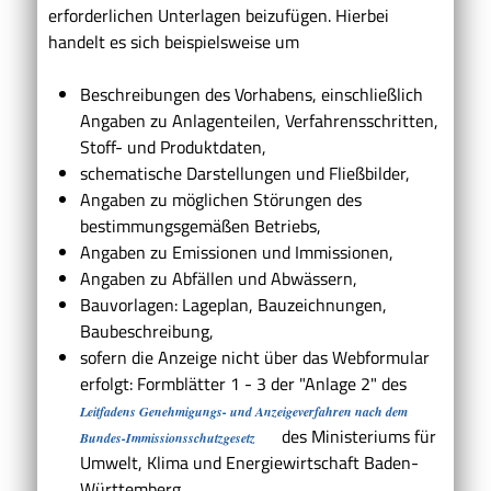
erforderlichen Unterlagen beizufügen. Hierbei
handelt es sich beispielsweise um
Beschreibungen des Vorhabens, einschließlich
Angaben zu Anlagenteilen, Verfahrensschritten,
Stoff- und Produktdaten,
schematische Darstellungen und Fließbilder,
Angaben zu möglichen Störungen des
bestimmungsgemäßen Betriebs,
Angaben zu Emissionen und Immissionen,
Angaben zu Abfällen und Abwässern,
Bauvorlagen: Lageplan, Bauzeichnungen,
Baubeschreibung,
sofern die Anzeige nicht über das Webformular
erfolgt: Formblätter 1 - 3 der "Anlage 2" des
Leitfadens Genehmigungs- und Anzeigeverfahren nach dem
des Ministeriums für
Bundes-Immissionsschutzgesetz
Umwelt, Klima und Energiewirtschaft Baden-
Württemberg
.