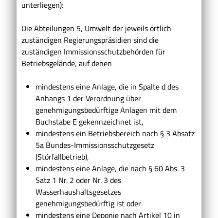
unterliegen):
Die Abteilungen 5, Umwelt der jeweils örtlich
zuständigen Regierungspräsidien sind die
zuständigen Immissionsschutzbehörden für
Betriebsgelände, auf denen
mindestens eine Anlage, die in Spalte d des
Anhangs 1 der Verordnung über
genehmigungsbedürftige Anlagen mit dem
Buchstabe E gekennzeichnet ist,
mindestens ein Betriebsbereich nach § 3 Absatz
5a Bundes-Immissionsschutzgesetz
(Störfallbetrieb),
mindestens eine Anlage, die nach § 60 Abs. 3
Satz 1 Nr. 2 oder Nr. 3 des
Wasserhaushaltsgesetzes
genehmigungsbedürftig ist oder
mindestens eine Deponie nach Artikel 10 in