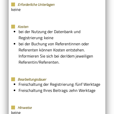
Erforderliche Unterlagen
keine
Kosten
bei der Nutzung der Datenbank und
Registrierung: keine
bei der Buchung von Referentinnen oder
Referenten können Kosten entstehen.
Informieren Sie sich bei der/dem jeweiligen
Referentin/Referenten.
Bearbeitungsdauer
Freischaltung der Registrierung: fünf Werktage
Freischaltung Ihres Beitrags: zehn Werktage
Hinweise
keine