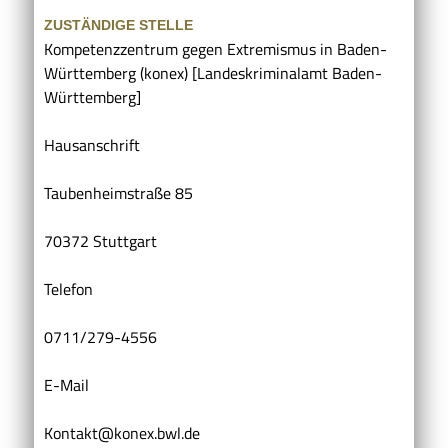
ZUSTÄNDIGE STELLE
Kompetenzzentrum gegen Extremismus in Baden-
Württemberg (konex) [Landeskriminalamt Baden-
Württemberg]
Hausanschrift
Taubenheimstraße 85
70372 Stuttgart
Telefon
0711/279-4556
E-Mail
Kontakt@konex.bwl.de