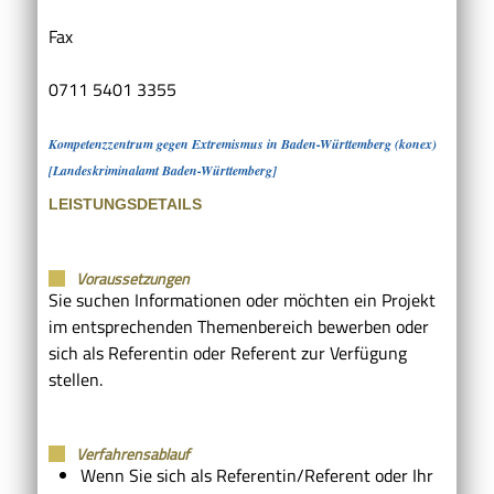
Fax
0711 5401 3355
Kompetenzzentrum gegen Extremismus in Baden-Württemberg (konex)
[Landeskriminalamt Baden-Württemberg]
LEISTUNGSDETAILS
Voraussetzungen
Sie suchen Informationen oder möchten ein Projekt
im entsprechenden Themenbereich bewerben oder
sich als Referentin oder Referent zur Verfügung
stellen.
Verfahrensablauf
Wenn Sie sich als Referentin/Referent oder Ihr