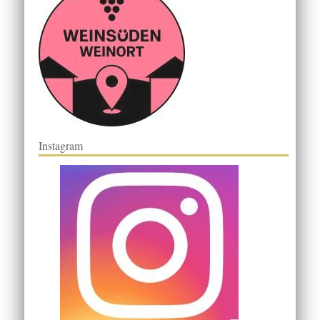
Instagram