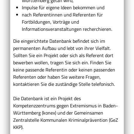
Württemberg getan wird,
Impulse für eigene Ideen bekommen und
nach Referentinnen und Referenten für
Fortbildungen, Vorträge und
Informationsveranstaltungen recherchieren.
Die eingerichtete Datenbank befindet sich im
permanenten Aufbau und lebt von ihrer Vielfalt.
Sollten Sie ein Projekt oder sich als Referent dort
bewerben wollen, tragen Sie sich ein. Finden Sie
keine passende Referentin oder keinen passenden
Referenten oder haben Sie weitere Fragen,
kontaktieren Sie die zuständige Stelle telefonisch.
Die Datenbank ist ein Projekt des
Kompetenzzentrums gegen Extremismus in Baden-
Württemberg (konex) und der Gemeinsamen
Zentralstelle Kommunalen Kriminalprävention (GeZ
KKP).