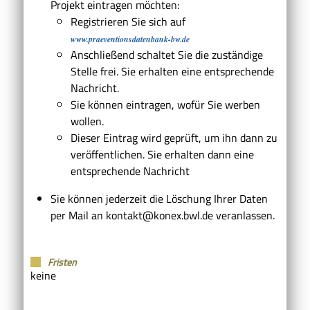
Projekt eintragen möchten:
Registrieren Sie sich auf
www.praeventionsdatenbank-bw.de
Anschließend schaltet Sie die zuständige
Stelle frei. Sie erhalten eine entsprechende
Nachricht.
Sie können eintragen, wofür Sie werben
wollen.
Dieser Eintrag wird geprüft, um ihn dann zu
veröffentlichen. Sie erhalten dann eine
entsprechende Nachricht
Sie können jederzeit die Löschung Ihrer Daten
per Mail an kontakt@konex.bwl.de veranlassen.
Fristen
keine