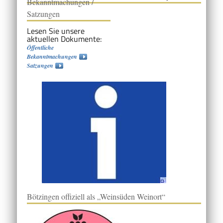
Bekanntmachungen /
Satzungen
Lesen Sie unsere
aktuellen Dokumente:
Öffentliche
Bekanntmachungen
Satzungen
Bötzingen offiziell als „Weinsüden Weinort“