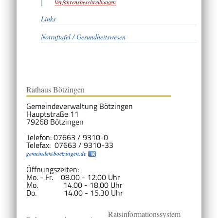
Verfahrensbeschreibungen
Links
Notruftafel / Gesundheitswesen
Rathaus Bötzingen
Gemeindeverwaltung Bötzingen
Hauptstraße 11
79268 Bötzingen
Telefon: 07663 / 9310-0
Telefax: 07663 / 9310-33
gemeinde@boetzingen.de
Öffnungszeiten:
Mo. - Fr. 08.00 - 12.00 Uhr
Mo. 14.00 - 18.00 Uhr
Do. 14.00 - 15.30 Uhr
Ratsinformationssystem