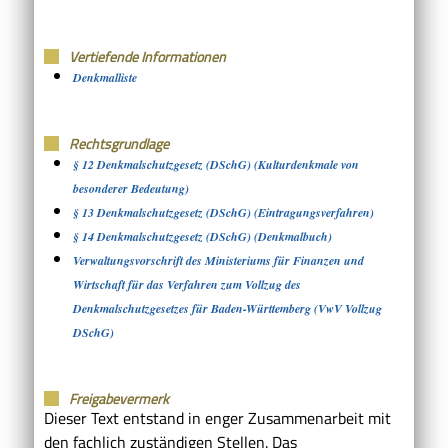
Vertiefende Informationen
Denkmalliste
Rechtsgrundlage
§ 12 Denkmalschutzgesetz (DSchG) (Kulturdenkmale von
besonderer Bedeutung)
§ 13 Denkmalschutzgesetz (DSchG) (Eintragungsverfahren)
§ 14 Denkmalschutzgesetz (DSchG) (Denkmalbuch)
Verwaltungsvorschrift des Ministeriums für Finanzen und
Wirtschaft für das Verfahren zum Vollzug des
Denkmalschutzgesetzes für Baden-Württemberg (VwV Vollzug
DSchG)
Freigabevermerk
Dieser Text entstand in enger Zusammenarbeit mit
den fachlich zuständigen Stellen. Das