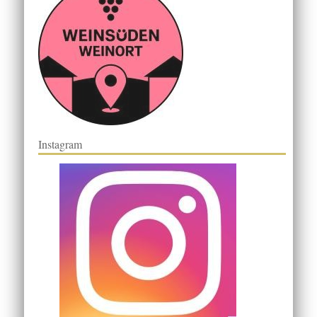
Instagram