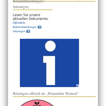
Bekanntmachungen /
Satzungen
Lesen Sie unsere
aktuellen Dokumente:
Öffentliche
Bekanntmachungen
Satzungen
Bötzingen offiziell als „Weinsüden Weinort“