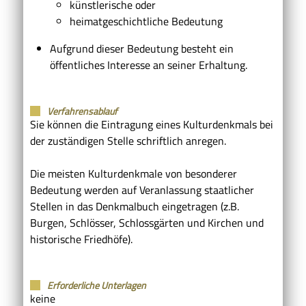
künstlerische oder
heimatgeschichtliche Bedeutung
Aufgrund dieser Bedeutung besteht ein
öffentliches Interesse an seiner Erhaltung.
Verfahrensablauf
Sie können die Eintragung eines Kulturdenkmals bei
der zuständigen Stelle schriftlich anregen.
Die meisten Kulturdenkmale von besonderer
Bedeutung werden auf Veranlassung staatlicher
Stellen in das Denkmalbuch eingetragen (z.B.
Burgen, Schlösser, Schlossgärten und Kirchen und
historische Friedhöfe).
Erforderliche Unterlagen
keine