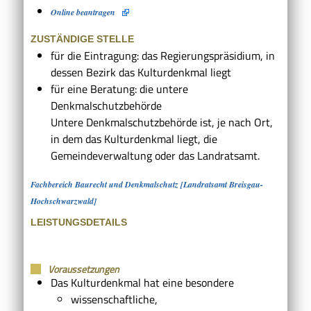
Online beantragen
ZUSTÄNDIGE STELLE
für die Eintragung: das Regierungspräsidium, in
dessen Bezirk das Kulturdenkmal liegt
für eine Beratung: die untere
Denkmalschutzbehörde
Untere Denkmalschutzbehörde ist, je nach Ort,
in dem das Kulturdenkmal liegt, die
Gemeindeverwaltung oder das Landratsamt.
Fachbereich Baurecht und Denkmalschutz [Landratsamt Breisgau-
Hochschwarzwald]
LEISTUNGSDETAILS
Voraussetzungen
Das Kulturdenkmal hat eine besondere
wissenschaftliche,