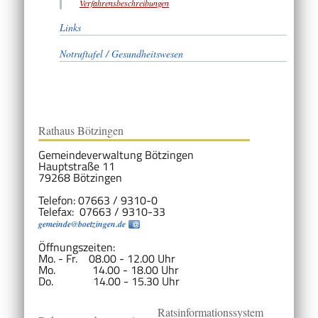
Verfahrensbeschreibungen
Links
Notruftafel / Gesundheitswesen
Rathaus Bötzingen
Gemeindeverwaltung Bötzingen
Hauptstraße 11
79268 Bötzingen
Telefon: 07663 / 9310-0
Telefax: 07663 / 9310-33
gemeinde@boetzingen.de
Öffnungszeiten:
Mo. - Fr. 08.00 - 12.00 Uhr
Mo. 14.00 - 18.00 Uhr
Do. 14.00 - 15.30 Uhr
Ratsinformationssystem