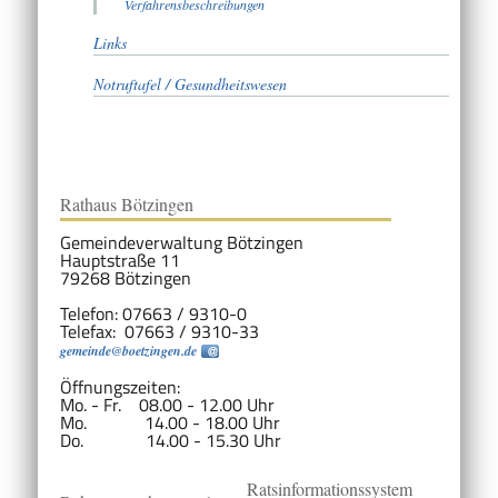
Verfahrensbeschreibungen
Links
Notruftafel / Gesundheitswesen
Rathaus Bötzingen
Gemeindeverwaltung Bötzingen
Hauptstraße 11
79268 Bötzingen
Telefon: 07663 / 9310-0
Telefax: 07663 / 9310-33
gemeinde@boetzingen.de
Öffnungszeiten:
Mo. - Fr. 08.00 - 12.00 Uhr
Mo. 14.00 - 18.00 Uhr
Do. 14.00 - 15.30 Uhr
Ratsinformationssystem