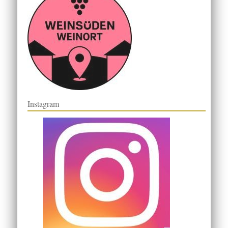
Instagram