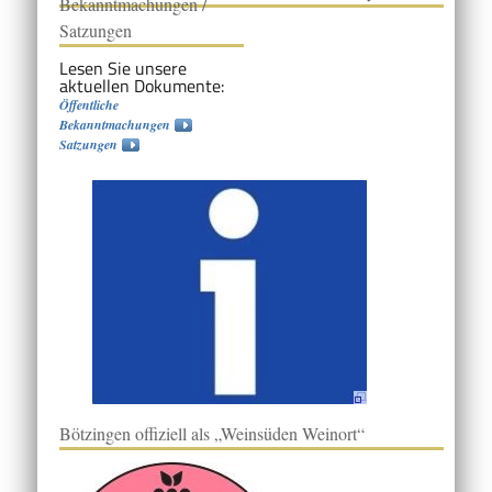
Bekanntmachungen /
Satzungen
Lesen Sie unsere
aktuellen Dokumente:
Öffentliche
Bekanntmachungen
Satzungen
Bötzingen offiziell als „Weinsüden Weinort“