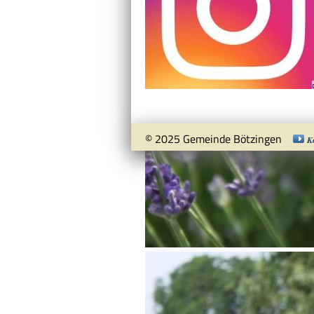
© 2025 Gemeinde Bötzingen
K