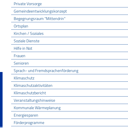
Private Vorsorge
Gemeindeentwicklungskonzept
Begegnungsraum "Mittendrin"
Ortsplan
Kirchen / Soziales
Soziale Dienste
Hilfe in Not
Frauen
Senioren
Sprach- und Fremdsprachenförderung
Klimaschutz
Klimaschutzaktivitäten
Klimaschutzbericht
Veranstaltungshinweise
Kommunale Wärmeplanung
Energiesparen
Förderprogramme