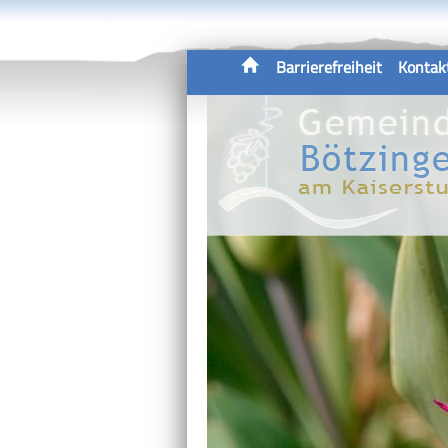
Barrierefreiheit
Kontak