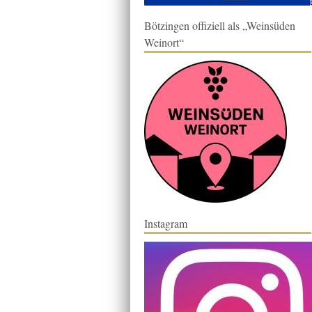
Bötzingen offiziell als „Weinsüden
Weinort“
Instagram