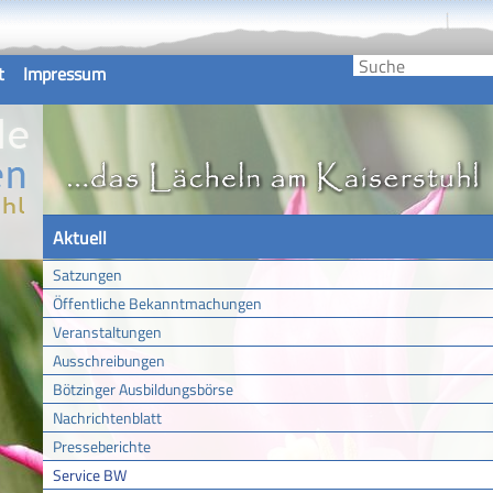
t
Impressum
Aktuell
Satzungen
Öffentliche Bekanntmachungen
Veranstaltungen
Ausschreibungen
Bötzinger Ausbildungsbörse
Nachrichtenblatt
Presseberichte
Service BW