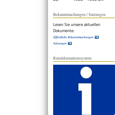
Bekanntmachungen / Satzungen
Lesen Sie unsere aktuellen
Dokumente:
Öffentliche Bekanntmachungen
Satzungen
Ratsinformationssystem