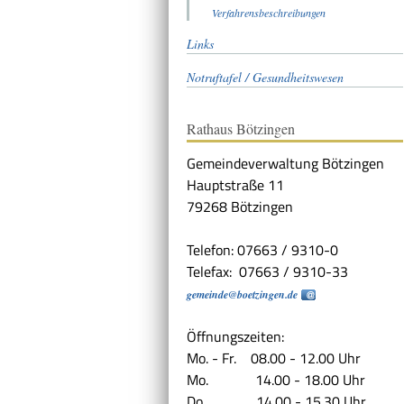
Verfahrensbeschreibungen
Links
Notruftafel / Gesundheitswesen
Rathaus Bötzingen
Gemeindeverwaltung Bötzingen
Hauptstraße 11
79268 Bötzingen
Telefon: 07663 / 9310-0
Telefax: 07663 / 9310-33
gemeinde@boetzingen.de
Öffnungszeiten:
Mo. - Fr. 08.00 - 12.00 Uhr
Mo. 14.00 - 18.00 Uhr
Do. 14.00 - 15.30 Uhr