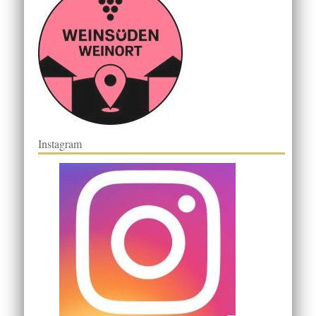
Instagram