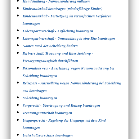
Hundehaltung - Namensänderung mitteilen
Kindesunterhalt beantragen (minderjährige Kinder)
Kindesunterhalt - Festsetzung im vereinfachten Verfahren
beantragen
Lebenspartnerschaft - Aufhebung beantragen
Lebenspartnerschaft - Umwandlung in eine Ehe beantragen
Namen nach der Scheidung ändern
Partnerschaft, Trennung und Ehescheidung -
Versorgungsausgleich durchführen
Personalausweis - Ausstellung wegen Namensänderung bei
Scheidung beantragen
Reisepass - Ausstellung wegen Namensänderung bei Scheidung
neu beantragen
Scheidung beantragen
Sorgerecht - Übertragung und Entzug beantragen
Trennungsunterhalt beantragen
Umgangsrecht - Regelung des Umgangs mit dem Kind
beantragen
Unterhaltsvorschuss beantragen