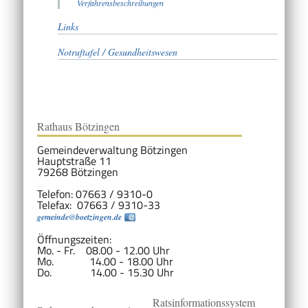
Verfahrensbeschreibungen
Links
Notruftafel / Gesundheitswesen
Rathaus Bötzingen
Gemeindeverwaltung Bötzingen
Hauptstraße 11
79268 Bötzingen
Telefon: 07663 / 9310-0
Telefax: 07663 / 9310-33
gemeinde@boetzingen.de
Öffnungszeiten:
Mo. - Fr. 08.00 - 12.00 Uhr
Mo. 14.00 - 18.00 Uhr
Do. 14.00 - 15.30 Uhr
Ratsinformationssystem