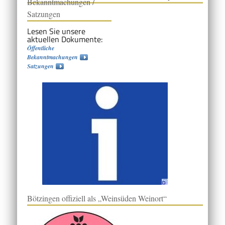
Bekanntmachungen /
Satzungen
Lesen Sie unsere
aktuellen Dokumente:
Öffentliche
Bekanntmachungen
Satzungen
Bötzingen offiziell als „Weinsüden Weinort“