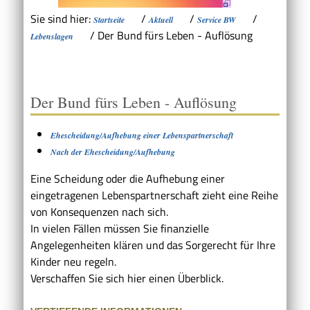
Sie sind hier:
/
/
/
Startseite
Aktuell
Service BW
/
Der Bund fürs Leben - Auflösung
Lebenslagen
Der Bund fürs Leben - Auflösung
Ehescheidung/Aufhebung einer Lebenspartnerschaft
Nach der Ehescheidung/Aufhebung
Eine Scheidung oder die Aufhebung einer
eingetragenen Lebenspartnerschaft zieht eine Reihe
von Konsequenzen nach sich.
In vielen Fällen müssen Sie finanzielle
Angelegenheiten klären und das Sorgerecht für Ihre
Kinder neu regeln.
Verschaffen Sie sich hier einen Überblick.