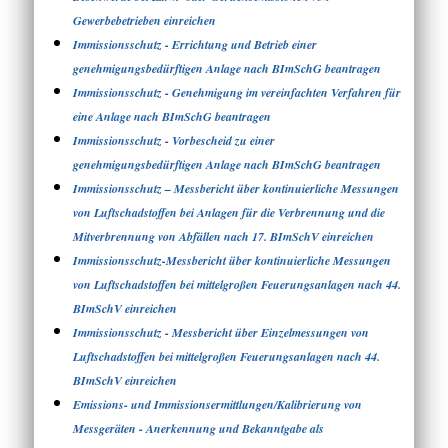
Gewerbebetrieben einreichen
Immissionsschutz - Errichtung und Betrieb einer
genehmigungsbedürftigen Anlage nach BImSchG beantragen
Immissionsschutz - Genehmigung im vereinfachten Verfahren für
eine Anlage nach BImSchG beantragen
Immissionsschutz - Vorbescheid zu einer
genehmigungsbedürftigen Anlage nach BImSchG beantragen
Immissionsschutz – Messbericht über kontinuierliche Messungen
von Luftschadstoffen bei Anlagen für die Verbrennung und die
Mitverbrennung von Abfällen nach 17. BImSchV einreichen
Immissionsschutz-Messbericht über kontinuierliche Messungen
von Luftschadstoffen bei mittelgroßen Feuerungsanlagen nach 44.
BImSchV einreichen
Immissionsschutz - Messbericht über Einzelmessungen von
Luftschadstoffen bei mittelgroßen Feuerungsanlagen nach 44.
BImSchV einreichen
Emissions- und Immissionsermittlungen/Kalibrierung von
Messgeräten - Anerkennung und Bekanntgabe als