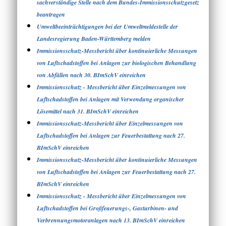
sachverständige Stelle nach dem Bundes-Immissionsschutzgesetz
beantragen
Umweltbeeinträchtigungen bei der Umweltmeldestelle der
Landesregierung Baden-Württemberg melden
Immissionsschutz-Messbericht über kontinuierliche Messungen
von Luftschadstoffen bei Anlagen zur biologischen Behandlung
von Abfällen nach 30. BImSchV einreichen
Immissionsschutz - Messbericht über Einzelmessungen von
Luftschadstoffen bei Anlagen mit Verwendung organischer
Lösemittel nach 31. BImSchV einreichen
Immissionsschutz-Messbericht über Einzelmessungen von
Luftschadstoffen bei Anlagen zur Feuerbestattung nach 27.
BImSchV einreichen
Immissionsschutz-Messbericht über kontinuierliche Messungen
von Luftschadstoffen bei Anlagen zur Feuerbestattung nach 27.
BImSchV einreichen
Immissionsschutz - Messbericht über Einzelmessungen von
Luftschadstoffen bei Großfeuerungs-, Gasturbinen- und
Verbrennungsmotoranlagen nach 13. BImSchV einreichen