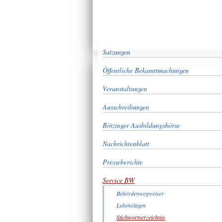
Satzungen
Öffentliche Bekanntmachungen
Veranstaltungen
Ausschreibungen
Bötzinger Ausbildungsbörse
Nachrichtenblatt
Presseberichte
Service BW
Behördenwegweiser
Lebenslagen
Stichwortverzeichnis