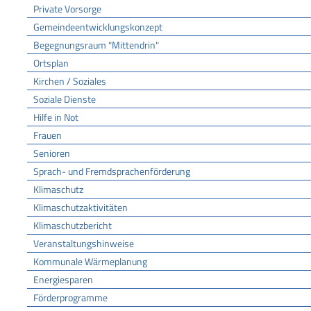
Private Vorsorge
Gemeindeentwicklungskonzept
Begegnungsraum "Mittendrin"
Ortsplan
Kirchen / Soziales
Soziale Dienste
Hilfe in Not
Frauen
Senioren
Sprach- und Fremdsprachenförderung
Klimaschutz
Klimaschutzaktivitäten
Klimaschutzbericht
Veranstaltungshinweise
Kommunale Wärmeplanung
Energiesparen
Förderprogramme