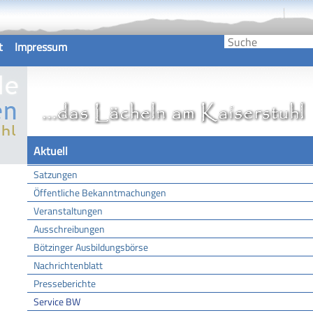
t
Impressum
Aktuell
Satzungen
Öffentliche Bekanntmachungen
Veranstaltungen
Ausschreibungen
Bötzinger Ausbildungsbörse
Nachrichtenblatt
Presseberichte
Service BW