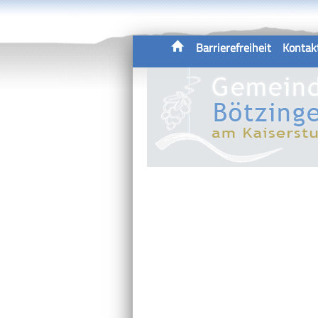
Barrierefreiheit
Kontak