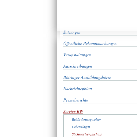
Satzungen
Öffentliche Bekanntmachungen
Veranstaltungen
Ausschreibungen
Bötzinger Ausbildungsbörse
Nachrichtenblatt
Presseberichte
Service BW
Behördenwegweiser
Lebenslagen
Stichwortverzeichnis