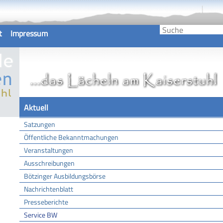
t
Impressum
Aktuell
Satzungen
Öffentliche Bekanntmachungen
Veranstaltungen
Ausschreibungen
Bötzinger Ausbildungsbörse
Nachrichtenblatt
Presseberichte
Service BW