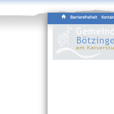
Barrierefreiheit
Kontak