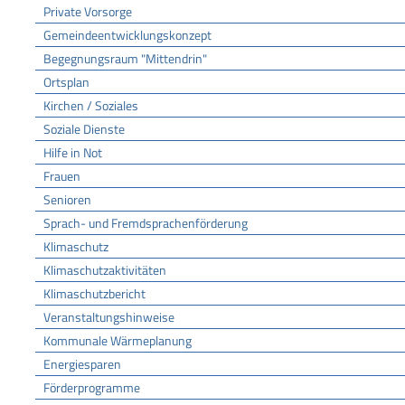
Private Vorsorge
Gemeindeentwicklungskonzept
Begegnungsraum "Mittendrin"
Ortsplan
Kirchen / Soziales
Soziale Dienste
Hilfe in Not
Frauen
Senioren
Sprach- und Fremdsprachenförderung
Klimaschutz
Klimaschutzaktivitäten
Klimaschutzbericht
Veranstaltungshinweise
Kommunale Wärmeplanung
Energiesparen
Förderprogramme