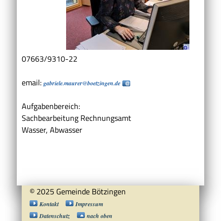
07663/9310-22
email:
gabriele.maurer@boetzingen.de
Aufgabenbereich:
Sachbearbeitung Rechnungsamt
Wasser, Abwasser
© 2025 Gemeinde Bötzingen
Kontakt
Impressum
Datenschutz
nach oben