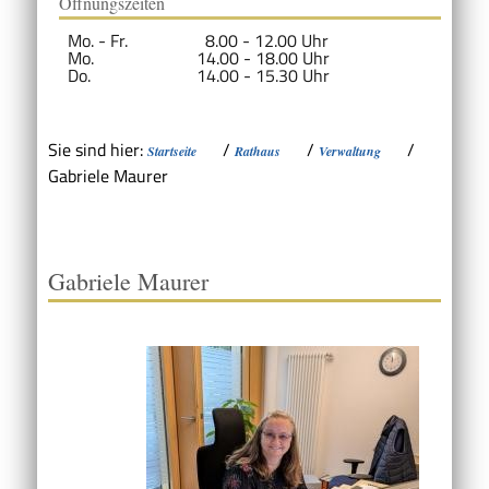
Öffnungszeiten
Mo. - Fr.
8.00 - 12.00 Uhr
Mo.
14.00 - 18.00 Uhr
Do.
14.00 - 15.30 Uhr
Sie sind hier:
/
/
/
Startseite
Rathaus
Verwaltung
Gabriele Maurer
Gabriele Maurer