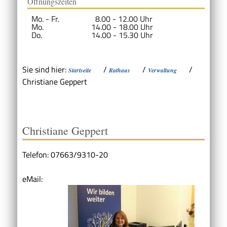
Öffnungszeiten
Mo. - Fr.
8.00 - 12.00 Uhr
Mo.
14.00 - 18.00 Uhr
Do.
14.00 - 15.30 Uhr
Sie sind hier:
/
/
/
Startseite
Rathaus
Verwaltung
Christiane Geppert
Christiane Geppert
Telefon: 07663/9310-20
eMail: