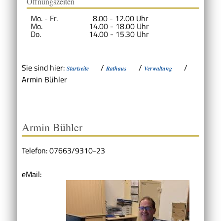
Öffnungszeiten
Mo. - Fr.
8.00 - 12.00 Uhr
Mo.
14.00 - 18.00 Uhr
Do.
14.00 - 15.30 Uhr
Sie sind hier:
/
/
/
Startseite
Rathaus
Verwaltung
Armin Bühler
Armin Bühler
Telefon: 07663/9310-23
eMail: