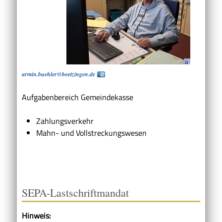
armin.buehler@boetzingen.de
Aufgabenbereich Gemeindekasse
Zahlungsverkehr
Mahn- und Vollstreckungswesen
SEPA-Lastschriftmandat
Hinweis: