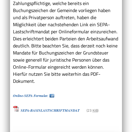
Zahlungspflichtige, welche bereits ein
Buchungszeichen der Gemeinde vorliegen haben
und als Privatperson auftreten, haben die
Möglichkeit über nachstehenden Link ein SEPA-
Lastschriftmandat per Onlineformular einzureichen.
Dies erleichtert beiden Parteien den Arbeitsaufwand
deutlich. Bitte beachten Sie, dass derzeit noch keine
Mandate für Buchungszeichen der Grundsteuer
sowie generell für juristische Personen über das
Online-Formular eingereicht werden können.
Hierfür nutzen Sie bitte weiterhin das PDF-
Dokument.
Online-SEPA Formular.
(23
KiB
)
SEPA-BASISLASTSCHRIFTMANDAT