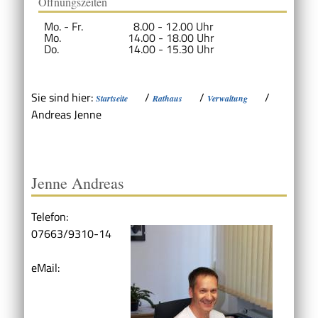
Öffnungszeiten
Mo. - Fr.
8.00 - 12.00 Uhr
Mo.
14.00 - 18.00 Uhr
Do.
14.00 - 15.30 Uhr
Sie sind hier:
/
/
/
Startseite
Rathaus
Verwaltung
Andreas Jenne
Jenne Andreas
Telefon:
07663/9310-14
eMail: