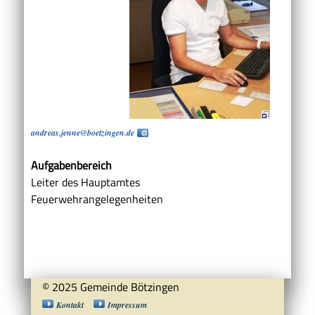
andreas.jenne@boetzingen.de
Aufgabenbereich
Leiter des Hauptamtes
Feuerwehrangelegenheiten
© 2025 Gemeinde Bötzingen
Kontakt
Impressum