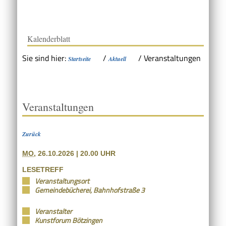
Kalenderblatt
Sie sind hier:
/
/
Veranstaltungen
Startseite
Aktuell
Veranstaltungen
Zurück
MO
, 26.10.2026
|
20.00 UHR
LESETREFF
Veranstaltungsort
Gemeindebücherei, Bahnhofstraße 3
Veranstalter
Kunstforum Bötzingen