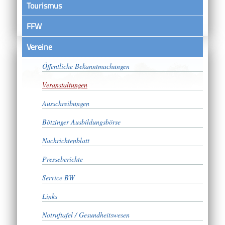
Tourismus
FFW
Vereine
Satzungen
Öffentliche Bekanntmachungen
Veranstaltungen
Ausschreibungen
Bötzinger Ausbildungsbörse
Nachrichtenblatt
Presseberichte
Service BW
Links
Notruftafel / Gesundheitswesen