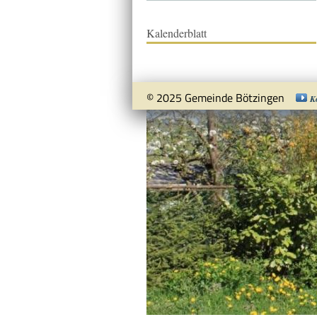
Kalenderblatt
© 2025 Gemeinde Bötzingen
K