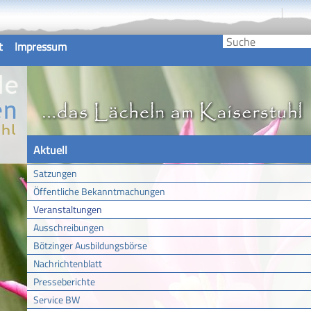
t
Impressum
Aktuell
Satzungen
Öffentliche Bekanntmachungen
Veranstaltungen
Ausschreibungen
Bötzinger Ausbildungsbörse
Nachrichtenblatt
Presseberichte
Service BW