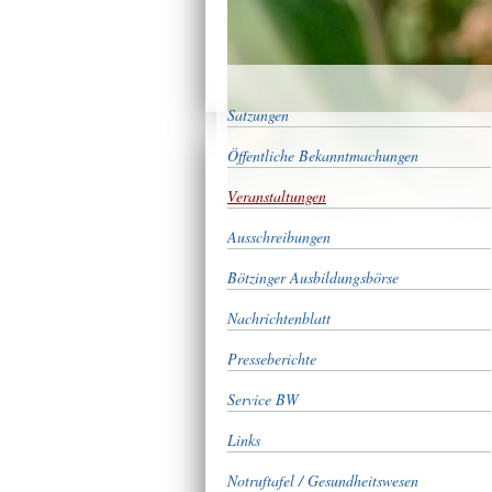
Satzungen
Öffentliche Bekanntmachungen
Veranstaltungen
Ausschreibungen
Bötzinger Ausbildungsbörse
Nachrichtenblatt
Presseberichte
Service BW
Links
Notruftafel / Gesundheitswesen