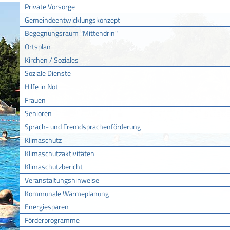
Private Vorsorge
Gemeindeentwicklungskonzept
Begegnungsraum "Mittendrin"
Ortsplan
Kirchen / Soziales
Soziale Dienste
Hilfe in Not
Frauen
Senioren
Sprach- und Fremdsprachenförderung
Klimaschutz
Klimaschutzaktivitäten
Klimaschutzbericht
Veranstaltungshinweise
Kommunale Wärmeplanung
Energiesparen
Förderprogramme