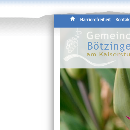
Barrierefreiheit
Kontak