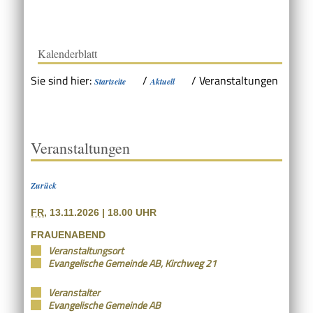
Kalenderblatt
Sie sind hier:
/
/
Veranstaltungen
Startseite
Aktuell
Veranstaltungen
Zurück
FR
, 13.11.2026
|
18.00 UHR
FRAUENABEND
Veranstaltungsort
Evangelische Gemeinde AB, Kirchweg 21
Veranstalter
Evangelische Gemeinde AB