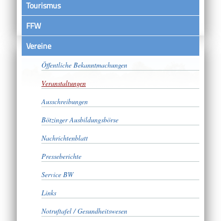
Tourismus
FFW
Vereine
Satzungen
Öffentliche Bekanntmachungen
Veranstaltungen
Ausschreibungen
Bötzinger Ausbildungsbörse
Nachrichtenblatt
Presseberichte
Service BW
Links
Notruftafel / Gesundheitswesen