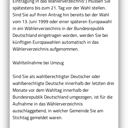
Eintragung in das Wählerverzeichnis") müssen Sie
spätestens bis zum 21. Tag vor der Wahl stellen.
Sind Sie auf Ihren Antrag hin bereits bei der Wahl
vom 13. Juni 1999 oder einer späteren Europawahl
in ein Wählerverzeichnis in der Bundesrepublik
Deutschland eingetragen worden, werden Sie bei
künftigen Europawahlen automatisch in das
Wählerverzeichnis aufgenommen.
Wahlteilnahme bei Umzug
Sind Sie als wahlberechtigter Deutscher oder
wahlberechtigte Deutsche innerhalb der letzten drei
Monate vor dem Wahltag innerhalb der
Bundesrepublik Deutschland umgezogen, ist für die
Aufnahme in das Wählerverzeichnis
ausschlaggebend, in welcher Gemeinde Sie am
Stichtag gemeldet waren.