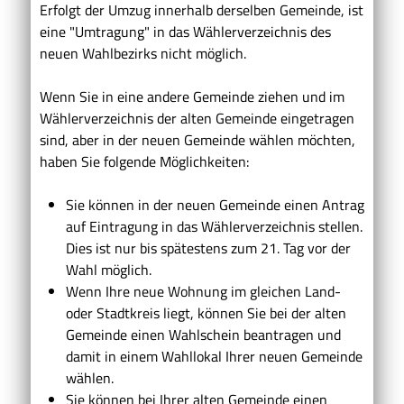
Erfolgt der Umzug innerhalb derselben Gemeinde, ist
eine "Umtragung" in das Wählerverzeichnis des
neuen Wahlbezirks nicht möglich.
Wenn Sie in eine andere Gemeinde ziehen und im
Wählerverzeichnis der alten Gemeinde eingetragen
sind, aber in der neuen Gemeinde wählen möchten,
haben Sie folgende Möglichkeiten:
Sie können in der neuen Gemeinde einen Antrag
auf Eintragung in das Wählerverzeichnis stellen.
Dies ist nur bis spätestens zum 21. Tag vor der
Wahl möglich.
Wenn Ihre neue Wohnung im gleichen Land-
oder Stadtkreis liegt, können Sie bei der alten
Gemeinde einen Wahlschein beantragen und
damit in einem Wahllokal Ihrer neuen Gemeinde
wählen.
Sie können bei Ihrer alten Gemeinde einen