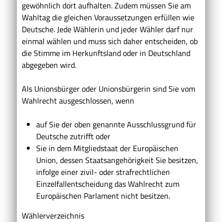
gewöhnlich dort aufhalten. Zudem müssen Sie am
Wahltag die gleichen Voraussetzungen erfüllen wie
Deutsche. Jede Wählerin und jeder Wähler darf nur
einmal wählen und muss sich daher entscheiden, ob
die Stimme im Herkunftsland oder in Deutschland
abgegeben wird.
Als Unionsbürger oder Unionsbürgerin sind Sie vom
Wahlrecht ausgeschlossen, wenn
auf Sie der oben genannte Ausschlussgrund für
Deutsche zutrifft oder
Sie in dem Mitgliedstaat der Europäischen
Union, dessen Staatsangehörigkeit Sie besitzen,
infolge einer zivil- oder strafrechtlichen
Einzelfallentscheidung das Wahlrecht zum
Europäischen Parlament nicht besitzen.
Wählerverzeichnis