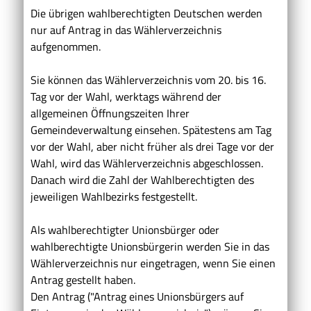
Die übrigen wahlberechtigten Deutschen werden
nur auf Antrag in das Wählerverzeichnis
aufgenommen.
Sie können das Wählerverzeichnis vom 20. bis 16.
Tag vor der Wahl, werktags während der
allgemeinen Öffnungszeiten Ihrer
Gemeindeverwaltung einsehen. Spätestens am Tag
vor der Wahl, aber nicht früher als drei Tage vor der
Wahl, wird das Wählerverzeichnis abgeschlossen.
Danach wird die Zahl der Wahlberechtigten des
jeweiligen Wahlbezirks festgestellt.
Als wahlberechtigter Unionsbürger oder
wahlberechtigte Unionsbürgerin werden Sie in das
Wählerverzeichnis nur eingetragen, wenn Sie einen
Antrag gestellt haben.
Den Antrag ("Antrag eines Unionsbürgers auf