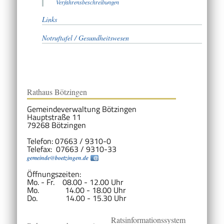
Verfahrensbeschreibungen
Links
Notruftafel / Gesundheitswesen
Rathaus Bötzingen
Gemeindeverwaltung Bötzingen
Hauptstraße 11
79268 Bötzingen
Telefon: 07663 / 9310-0
Telefax: 07663 / 9310-33
gemeinde@boetzingen.de
Öffnungszeiten:
Mo. - Fr. 08.00 - 12.00 Uhr
Mo. 14.00 - 18.00 Uhr
Do. 14.00 - 15.30 Uhr
Ratsinformationssystem