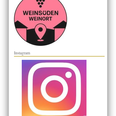
Instagram