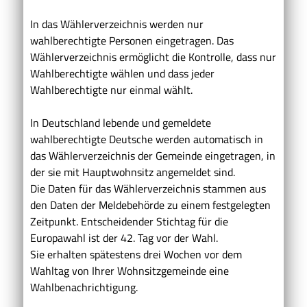
In das Wählerverzeichnis werden nur
wahlberechtigte Personen eingetragen. Das
Wählerverzeichnis ermöglicht die Kontrolle, dass nur
Wahlberechtigte wählen und dass jeder
Wahlberechtigte nur einmal wählt.
In Deutschland lebende und gemeldete
wahlberechtigte Deutsche werden automatisch in
das Wählerverzeichnis der Gemeinde eingetragen, in
der sie mit Hauptwohnsitz angemeldet sind.
Die Daten für das Wählerverzeichnis stammen aus
den Daten der Meldebehörde zu einem festgelegten
Zeitpunkt. Entscheidender Stichtag für die
Europawahl ist der 42. Tag vor der Wahl.
Sie erhalten spätestens drei Wochen vor dem
Wahltag von Ihrer Wohnsitzgemeinde eine
Wahlbenachrichtigung.