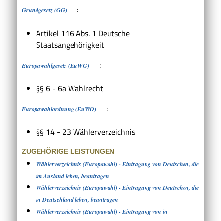
:
Grundgesetz (GG)
Artikel 116 Abs. 1 Deutsche
Staatsangehörigkeit
:
Europawahlgesetz (EuWG)
§§ 6 - 6a Wahlrecht
:
Europawahlordnung (EuWO)
§§ 14 - 23 Wählerverzeichnis
ZUGEHÖRIGE LEISTUNGEN
Wählerverzeichnis (Europawahl) - Eintragung von Deutschen, die
im Ausland leben, beantragen
Wählerverzeichnis (Europawahl) - Eintragung von Deutschen, die
in Deutschland leben, beantragen
Wählerverzeichnis (Europawahl) - Eintragung von in