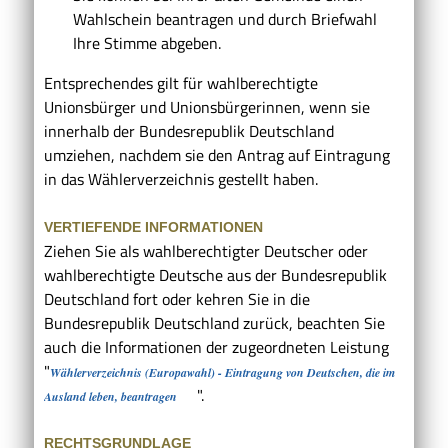
Wahlschein beantragen und durch Briefwahl
Ihre Stimme abgeben.
Entsprechendes gilt für wahlberechtigte
Unionsbürger und Unionsbürgerinnen, wenn sie
innerhalb der Bundesrepublik Deutschland
umziehen, nachdem sie den Antrag auf Eintragung
in das Wählerverzeichnis gestellt haben.
VERTIEFENDE INFORMATIONEN
Ziehen Sie als wahlberechtigter Deutscher oder
wahlberechtigte Deutsche aus der Bundesrepublik
Deutschland fort oder kehren Sie in die
Bundesrepublik Deutschland zurück, beachten Sie
auch die Informationen der zugeordneten Leistung
"
Wählerverzeichnis (Europawahl) - Eintragung von Deutschen, die im
".
Ausland leben, beantragen
RECHTSGRUNDLAGE