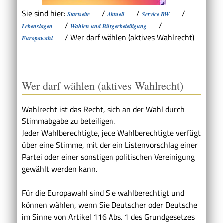
Sie sind hier:
/
/
/
Startseite
Aktuell
Service BW
/
/
Lebenslagen
Wahlen und Bürgerbeteiligung
/
Wer darf wählen (aktives Wahlrecht)
Europawahl
Wer darf wählen (aktives Wahlrecht)
Wahlrecht ist das Recht, sich an der Wahl durch
Stimmabgabe zu beteiligen.
Jeder Wahlberechtigte, jede Wahlberechtigte verfügt
über eine Stimme, mit der ein Listenvorschlag einer
Partei oder einer sonstigen politischen Vereinigung
gewählt werden kann.
Für die Europawahl sind Sie wahlberechtigt und
können wählen, wenn Sie Deutscher oder Deutsche
im Sinne von Artikel 116 Abs. 1 des Grundgesetzes