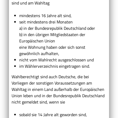
sind und am Wahltag
mindestens 16 Jahre alt sind,
seit mindestens drei Monaten
a) in der Bundesrepublik Deutschland oder
b) in den übrigen Mitgliedstaaten der
Europäischen Union
eine Wohnung haben oder sich sonst
gewöhnlich aufhalten,
nicht vom Wahlrecht ausgeschlossen und
im Wählerverzeichnis eingetragen sind.
Wahlberechtigt sind auch Deutsche, die bei
Vorliegen der sonstigen Voraussetzungen am
Wahltag in einem Land außerhalb der Europäischen
Union leben und in der Bundesrepublik Deutschland
nicht gemeldet sind, wenn sie
sobald sie 14 Jahre alt geworden sind,