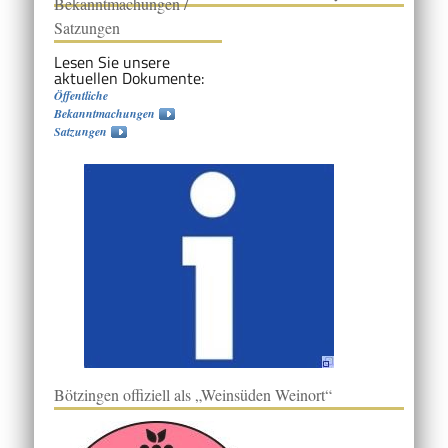
Bekanntmachungen /
Satzungen
Lesen Sie unsere
aktuellen Dokumente:
Öffentliche
Bekanntmachungen
Satzungen
Bötzingen offiziell als „Weinsüden Weinort“