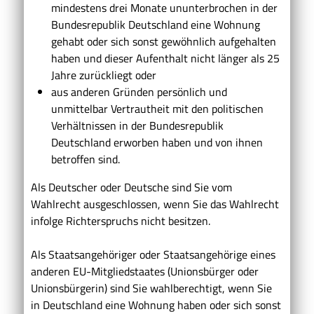
mindestens drei Monate ununterbrochen in der
Bundesrepublik Deutschland eine Wohnung
gehabt oder sich sonst gewöhnlich aufgehalten
haben und dieser Aufenthalt nicht länger als 25
Jahre zurückliegt oder
aus anderen Gründen persönlich und
unmittelbar Vertrautheit mit den politischen
Verhältnissen in der Bundesrepublik
Deutschland erworben haben und von ihnen
betroffen sind.
Als Deutscher oder Deutsche sind Sie vom
Wahlrecht ausgeschlossen, wenn Sie das Wahlrecht
infolge Richterspruchs nicht besitzen.
Als Staatsangehöriger oder Staatsangehörige eines
anderen EU-Mitgliedstaates (Unionsbürger oder
Unionsbürgerin) sind Sie wahlberechtigt, wenn Sie
in Deutschland eine Wohnung haben oder sich sonst