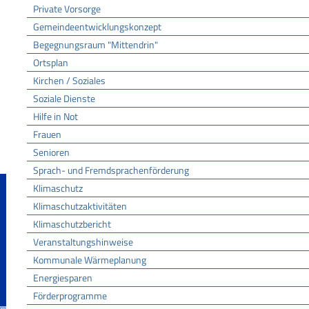
Private Vorsorge
Gemeindeentwicklungskonzept
Begegnungsraum "Mittendrin"
Ortsplan
Kirchen / Soziales
Soziale Dienste
Hilfe in Not
Frauen
Senioren
Sprach- und Fremdsprachenförderung
Klimaschutz
Klimaschutzaktivitäten
Klimaschutzbericht
Veranstaltungshinweise
Kommunale Wärmeplanung
Energiesparen
Förderprogramme