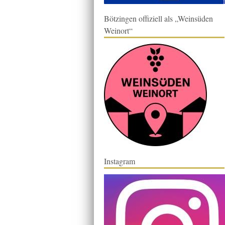
Bötzingen offiziell als „Weinsüden
Weinort“
Instagram