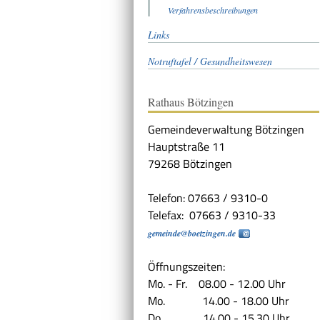
Verfahrensbeschreibungen
Links
Notruftafel / Gesundheitswesen
Rathaus Bötzingen
Gemeindeverwaltung Bötzingen
Hauptstraße 11
79268 Bötzingen
Telefon: 07663 / 9310-0
Telefax: 07663 / 9310-33
gemeinde@boetzingen.de
Öffnungszeiten:
Mo. - Fr. 08.00 - 12.00 Uhr
Mo. 14.00 - 18.00 Uhr
Do. 14.00 - 15.30 Uhr