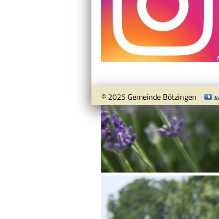
© 2025 Gemeinde Bötzingen
K