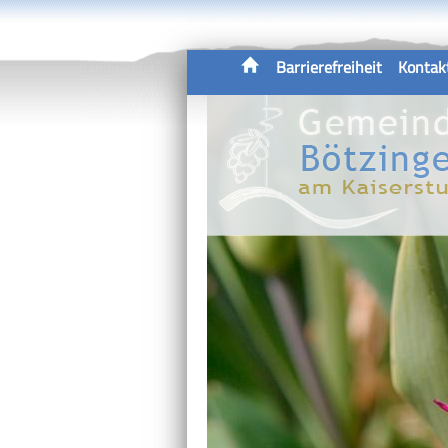
Barrierefreiheit
Kontak