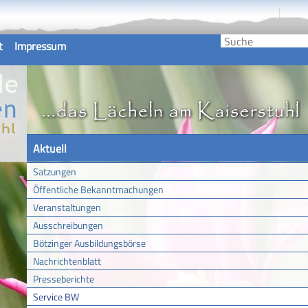
t
Impressum
Aktuell
Satzungen
Öffentliche Bekanntmachungen
Veranstaltungen
Ausschreibungen
Bötzinger Ausbildungsbörse
Nachrichtenblatt
Presseberichte
Service BW