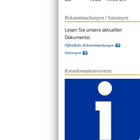
Bekanntmachungen / Satzungen
Lesen Sie unsere aktuellen
Dokumente:
Öffentliche Bekanntmachungen
Satzungen
Ratsinformationssystem