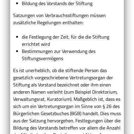
Bildung des Vorstands der Stiftung
Satzungen von Verbrauchsstiftungen müssen
zusätzliche Regelungen enthalten:
die Festlegung der Zeit, für die die Stiftung
errichtet wird
Bestimmungen zur Verwendung des
Stiftungsvermögens
Es ist unerheblich, ob die stiftende Person das
gesetzlich vorgeschriebene Vertretungsorgan der
Stiftung als Vorstand bezeichnet oder ihm einen
anderen Namen verleiht (zum Beispiel Direktorium,
Verwaltungsrat, Kuratorium). Maßgeblich ist, dass es
sich um ein Vertretungsorgan im Sinne von § 26 des
Bürgerlichen Gesetzbuches (BGB) handelt. Dies muss
aus der Satzung hervorgehen. Festlegungen über die
Bildung des Vorstands betreffen vor allem die Anzahl