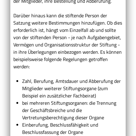
der Mitglieder, ihre Bestellung und Abberufung.
Darüber hinaus kann die stiftende Person der
Satzung weitere Bestimmungen hinzufügen. Ob dies
erforderlich ist, hängt vom Einzelfall ab und sollte
von der stiftenden Person - je nach Aufgabengebiet,
Vermögen und Organisationsstruktur der Stiftung -
in ihre Überlegungen einbezogen werden. Es können
beispielsweise folgende Regelungen getroffen
werden:
Zahl, Berufung, Amtsdauer und Abberufung der
Mitglieder weiterer Stiftungsorgane (zum
Beispiel ein zusätzlicher Fachbeirat)
bei mehreren Stiftungsorganen: die Trennung
der Geschäftsbreiche und die
Vertretungsberechtigung dieser Organe
Einberufung, Beschlussfähigkeit und
Beschlussfassung der Organe