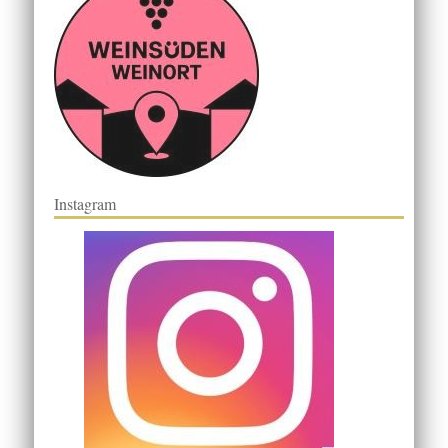
Instagram