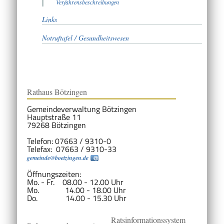
Verfahrensbeschreibungen
Links
Notruftafel / Gesundheitswesen
Rathaus Bötzingen
Gemeindeverwaltung Bötzingen
Hauptstraße 11
79268 Bötzingen
Telefon: 07663 / 9310-0
Telefax: 07663 / 9310-33
gemeinde@boetzingen.de
Öffnungszeiten:
Mo. - Fr. 08.00 - 12.00 Uhr
Mo. 14.00 - 18.00 Uhr
Do. 14.00 - 15.30 Uhr
Ratsinformationssystem