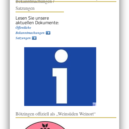
Bekanntmachungen /
Satzungen
Lesen Sie unsere
aktuellen Dokumente:
Öffentliche
Bekanntmachungen
Satzungen
Bötzingen offiziell als „Weinsüden Weinort“