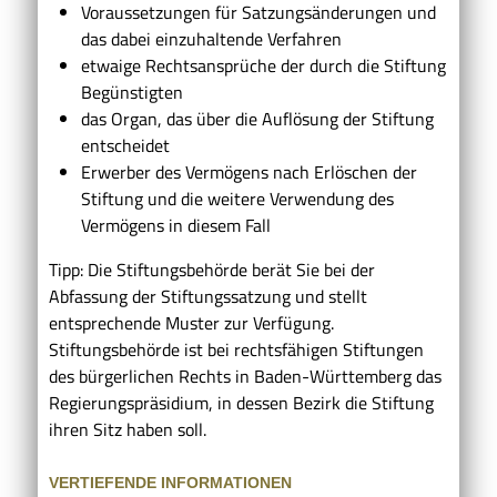
Voraussetzungen für Satzungsänderungen und
das dabei einzuhaltende Verfahren
etwaige Rechtsansprüche der durch die Stiftung
Begünstigten
das Organ, das über die Auflösung der Stiftung
entscheidet
Erwerber des Vermögens nach Erlöschen der
Stiftung und die weitere Verwendung des
Vermögens in diesem Fall
Tipp: Die Stiftungsbehörde berät Sie bei der
Abfassung der Stiftungssatzung und stellt
entsprechende Muster zur Verfügung.
Stiftungsbehörde ist bei rechtsfähigen Stiftungen
des bürgerlichen Rechts in Baden-Württemberg das
Regierungspräsidium, in dessen Bezirk die Stiftung
ihren Sitz haben soll.
VERTIEFENDE INFORMATIONEN