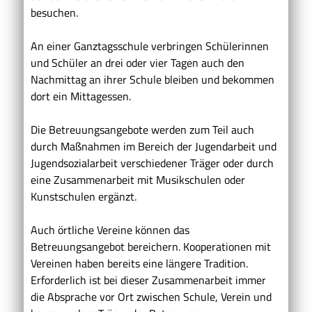
besuchen.
An einer Ganztagsschule verbringen Schülerinnen
und Schüler an drei oder vier Tagen auch den
Nachmittag an ihrer Schule bleiben und bekommen
dort ein Mittagessen.
Die Betreuungsangebote werden zum Teil auch
durch Maßnahmen im Bereich der Jugendarbeit und
Jugendsozialarbeit verschiedener Träger oder durch
eine Zusammenarbeit mit Musikschulen oder
Kunstschulen ergänzt.
Auch örtliche Vereine können das
Betreuungsangebot bereichern. Kooperationen mit
Vereinen haben bereits eine längere Tradition.
Erforderlich ist bei dieser Zusammenarbeit immer
die Absprache vor Ort zwischen Schule, Verein und