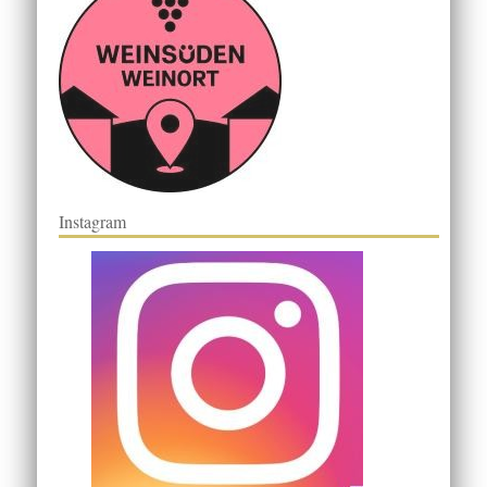
Instagram