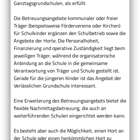
Ganztagsgrundschulen, als erfüllt.
Die Betreuungsangebote kommunaler oder freier
Träger (beispielsweise Fördervereine oder Kirchen)
für Schulkinder ergänzen den Schulbetrieb sowie die
Angebote der Horte. Die Personalhoheit,
Finanzierung und operative Zuständigkeit liegt beim
jeweiligen Träger, während die organisatorische
Anbindung an die Schule in die gemeinsame
Verantwortung von Träger und Schule gestellt ist.
Gerade für die jüngeren Kinder ist das Angebot der
Verlässlichen Grundschule interessant.
Eine Erweiterung des Betreuungsangebots bietet die
flexible Nachmittagsbetreuung, die auch an
weiterführenden Schulen eingerichtet werden kann.
Es besteht aber auch die Möglichkeit, einen Hort an
der Schule oder einen herkömmlichen Hort zu