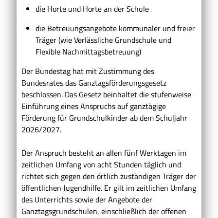
die Horte und Horte an der Schule
die Betreuungsangebote kommunaler und freier
Träger (wie Verlässliche Grundschule und
Flexible Nachmittagsbetreuung)
Der Bundestag hat mit Zustimmung des
Bundesrates das Ganztagsförderungsgesetz
beschlossen. Das Gesetz beinhaltet die stufenweise
Einführung eines Anspruchs auf ganztägige
Förderung für Grundschulkinder ab dem Schuljahr
2026/2027.
Der Anspruch besteht an allen fünf Werktagen im
zeitlichen Umfang von acht Stunden täglich und
richtet sich gegen den örtlich zuständigen Träger der
öffentlichen Jugendhilfe. Er gilt im zeitlichen Umfang
des Unterrichts sowie der Angebote der
Ganztagsgrundschulen, einschließlich der offenen