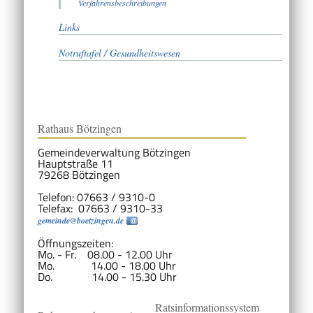
Verfahrensbeschreibungen
Links
Notruftafel / Gesundheitswesen
Rathaus Bötzingen
Gemeindeverwaltung Bötzingen
Hauptstraße 11
79268 Bötzingen
Telefon: 07663 / 9310-0
Telefax: 07663 / 9310-33
gemeinde@boetzingen.de
Öffnungszeiten:
Mo. - Fr. 08.00 - 12.00 Uhr
Mo. 14.00 - 18.00 Uhr
Do. 14.00 - 15.30 Uhr
Ratsinformationssystem