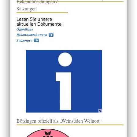
Bekanntmachungen /
Satzungen
Lesen Sie unsere
aktuellen Dokumente:
Öffentliche
Bekanntmachungen
Satzungen
Bötzingen offiziell als „Weinsüden Weinort“