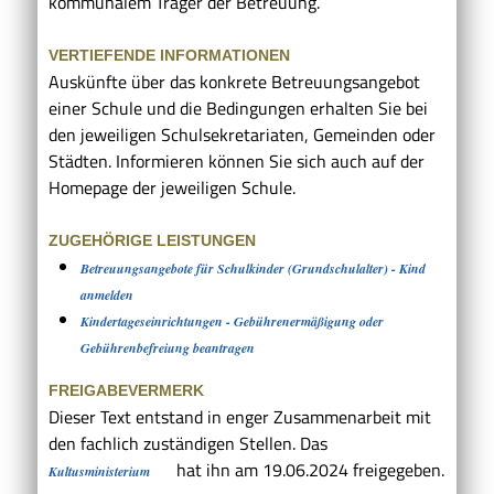
kommunalem Träger der Betreuung.
VERTIEFENDE INFORMATIONEN
Auskünfte über das konkrete Betreuungsangebot
einer Schule und die Bedingungen erhalten Sie bei
den jeweiligen Schulsekretariaten, Gemeinden oder
Städten. Informieren können Sie sich auch auf der
Homepage der jeweiligen Schule.
ZUGEHÖRIGE LEISTUNGEN
Betreuungsangebote für Schulkinder (Grundschulalter) - Kind
anmelden
Kindertageseinrichtungen - Gebührenermäßigung oder
Gebührenbefreiung beantragen
FREIGABEVERMERK
Dieser Text entstand in enger Zusammenarbeit mit
den fachlich zuständigen Stellen. Das
hat ihn am 19.06.2024 freigegeben.
Kultusministerium