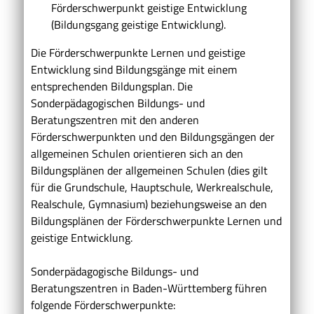
Förderschwerpunkt geistige Entwicklung
(Bildungsgang geistige Entwicklung).
Die Förderschwerpunkte Lernen und geistige
Entwicklung sind Bildungsgänge mit einem
entsprechenden Bildungsplan. Die
Sonderpädagogischen Bildungs- und
Beratungszentren mit den anderen
Förderschwerpunkten und den Bildungsgängen der
allgemeinen Schulen orientieren sich an den
Bildungsplänen der allgemeinen Schulen (dies gilt
für die Grundschule, Hauptschule, Werkrealschule,
Realschule, Gymnasium) beziehungsweise an den
Bildungsplänen der Förderschwerpunkte Lernen und
geistige Entwicklung.
Sonderpädagogische Bildungs- und
Beratungszentren in Baden-Württemberg führen
folgende Förderschwerpunkte: