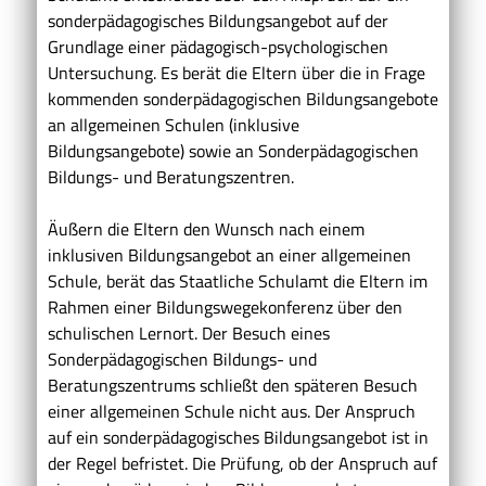
sonderpädagogisches Bildungsangebot auf der
Grundlage einer pädagogisch-psychologischen
Untersuchung. Es berät die Eltern über die in Frage
kommenden sonderpädagogischen Bildungsangebote
an allgemeinen Schulen (inklusive
Bildungsangebote) sowie an Sonderpädagogischen
Bildungs- und Beratungszentren.
Äußern die Eltern den Wunsch nach einem
inklusiven Bildungsangebot an einer allgemeinen
Schule, berät das Staatliche Schulamt die Eltern im
Rahmen einer Bildungswegekonferenz über den
schulischen Lernort. Der Besuch eines
Sonderpädagogischen Bildungs- und
Beratungszentrums schließt den späteren Besuch
einer allgemeinen Schule nicht aus. Der Anspruch
auf ein sonderpädagogisches Bildungsangebot ist in
der Regel befristet. Die Prüfung, ob der Anspruch auf