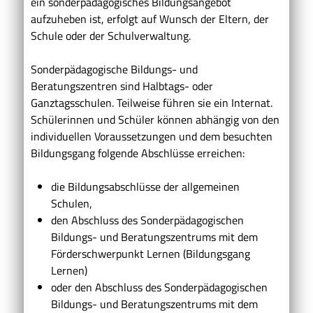
ein sonderpädagogisches Bildungsangebot
aufzuheben ist, erfolgt auf Wunsch der Eltern, der
Schule oder der Schulverwaltung.
Sonderpädagogische Bildungs- und
Beratungszentren sind Halbtags- oder
Ganztagsschulen. Teilweise führen sie ein Internat.
Schülerinnen und Schüler können abhängig von den
individuellen Voraussetzungen und dem besuchten
Bildungsgang folgende Abschlüsse erreichen:
die Bildungsabschlüsse der allgemeinen
Schulen,
den Abschluss des Sonderpädagogischen
Bildungs- und Beratungszentrums mit dem
Förderschwerpunkt Lernen (Bildungsgang
Lernen)
oder den Abschluss des Sonderpädagogischen
Bildungs- und Beratungszentrums mit dem