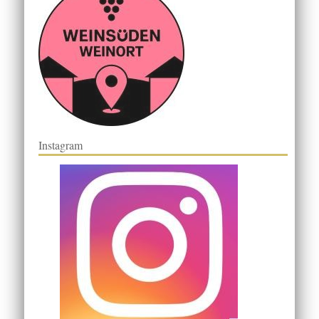
Instagram