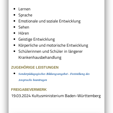
Lernen
Sprache
Emotionale und soziale Entwicklung
Sehen
Hören
Geistige Entwicklung
Körperliche und motorische Entwicklung
Schülerinnen und Schüler in längerer
Krankenhausbehandlung
ZUGEHÖRIGE LEISTUNGEN
Sonderpädagogisches Bildungsangebot - Feststellung des
Anspruchs beantragen
FREIGABEVERMERK
19.03.2024 Kultusministerium Baden-Württemberg