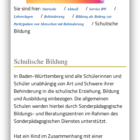
Sie sind hier:
/
/
/
Startseite
Aktuell
Service BW
/
/
Lebenslagen
Behinderung
Bildung als Beitrag zur
/
Schulische
Partizipation von Menschen mit Behinderung
Bildung
Schulische Bildung
In Baden-Württemberg sind alle Schülerinnen und
Schüler unabhängig von Art und Schwere ihrer
Behinderung in die schulische Erziehung, Bildung
und Ausbildung einbezogen. Die allgemeinen
Schulen werden hierbei durch Sonderpädagogische
Bildungs- und Beratungszentren im Rahmen des
Sonderpädagogischen Dienstes unterstützt.
Hat ein Kind im Zusammenhang mit einer