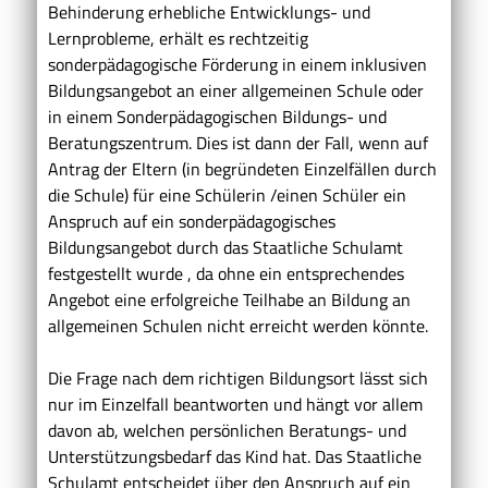
Behinderung erhebliche Entwicklungs- und
Lernprobleme, erhält es rechtzeitig
sonderpädagogische Förderung in einem inklusiven
Bildungsangebot an einer allgemeinen Schule oder
in einem Sonderpädagogischen Bildungs- und
Beratungszentrum. Dies ist dann der Fall, wenn auf
Antrag der Eltern (in begründeten Einzelfällen durch
die Schule) für eine Schülerin /einen Schüler ein
Anspruch auf ein sonderpädagogisches
Bildungsangebot durch das Staatliche Schulamt
festgestellt wurde , da ohne ein entsprechendes
Angebot eine erfolgreiche Teilhabe an Bildung an
allgemeinen Schulen nicht erreicht werden könnte.
Die Frage nach dem richtigen Bildungsort lässt sich
nur im Einzelfall beantworten und hängt vor allem
davon ab, welchen persönlichen Beratungs- und
Unterstützungsbedarf das Kind hat. Das Staatliche
Schulamt entscheidet über den Anspruch auf ein