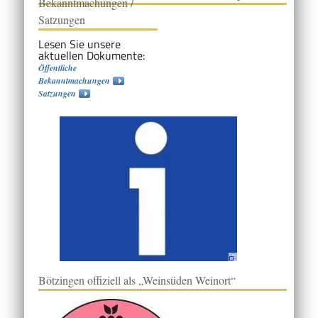
Bekanntmachungen /
Satzungen
Lesen Sie unsere
aktuellen Dokumente:
Öffentliche
Bekanntmachungen
Satzungen
Bötzingen offiziell als „Weinsüden Weinort“