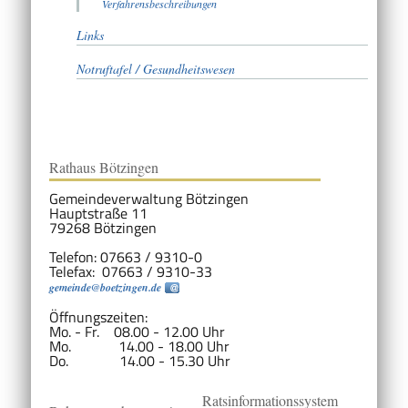
Verfahrensbeschreibungen
Links
Notruftafel / Gesundheitswesen
Rathaus Bötzingen
Gemeindeverwaltung Bötzingen
Hauptstraße 11
79268 Bötzingen
Telefon: 07663 / 9310-0
Telefax: 07663 / 9310-33
gemeinde@boetzingen.de
Öffnungszeiten:
Mo. - Fr. 08.00 - 12.00 Uhr
Mo. 14.00 - 18.00 Uhr
Do. 14.00 - 15.30 Uhr
Ratsinformationssystem