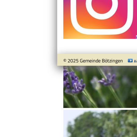
© 2025 Gemeinde Bötzingen
K