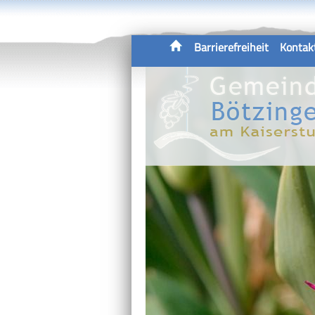
Barrierefreiheit
Kontak