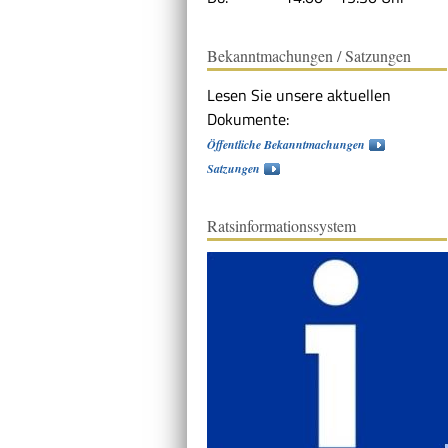
Bekanntmachungen / Satzungen
Lesen Sie unsere aktuellen
Dokumente:
Öffentliche Bekanntmachungen
Satzungen
Ratsinformationssystem