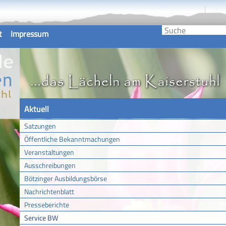
t
Impressum
Aktuell
Satzungen
Öffentliche Bekanntmachungen
Veranstaltungen
Ausschreibungen
Bötzinger Ausbildungsbörse
Nachrichtenblatt
Presseberichte
Service BW