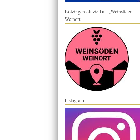
Bötzingen offiziell als „Weinsüden
Weinort“
Instagram