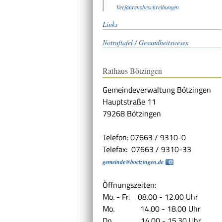
Verfahrensbeschreibungen
Links
Notruftafel / Gesundheitswesen
Rathaus Bötzingen
Gemeindeverwaltung Bötzingen
Hauptstraße 11
79268 Bötzingen
Telefon: 07663 / 9310-0
Telefax: 07663 / 9310-33
gemeinde@boetzingen.de
Öffnungszeiten:
Mo. - Fr. 08.00 - 12.00 Uhr
Mo. 14.00 - 18.00 Uhr
Do. 14.00 - 15.30 Uhr