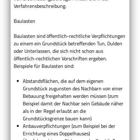
Verfahrensbeschreibung.
Baulasten
Baulasten sind öffentlich-rechtliche Verpflichtungen
zu einem ein Grundstück betreffenden Tun, Dulden
oder Unterlassen, die sich nicht schon aus
öffentlich-rechtlichen Vorschriften ergeben.
Beispiele für Baulasten sind:
Abstandsflächen, die auf dem eigenen
Grundstück zugunsten des Nachbarn von einer
Bebauung freigehalten werden müssen (zum
Beispiel damit der Nachbar sein Gebäude näher
als in der Regel erlaubt an die
Grundstücksgrenze bauen kann)
Anbauverpflichtungen (zum Beispiel bei der
Errichtung eines Doppelhauses)