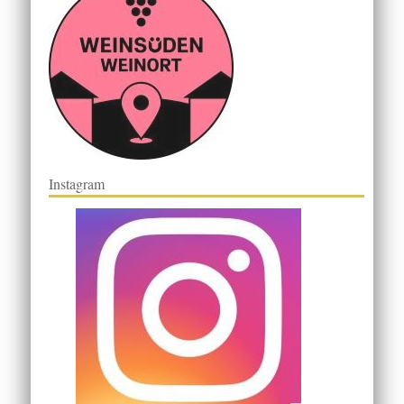
Instagram