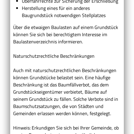
Überfahrrechte zur Sicherung der Erschließung
Herstellung eines für ein anderes
Baugrundstück notwendigen Stellplatzes
Über die etwaigen Baulasten auf einem Grundstück
können Sie sich bei berechtigtem Interesse im
Baulastenverzeichnis informieren.
Naturschutzrechtliche Beschränkungen
Auch mit naturschutzrechtlichen Beschränkungen
können Grundstücke belastet sein. Eine häufige
Beschränkung ist das Baumfällverbot, das dem
Grundstückseigentümer verbietet, Bäume auf
seinem Grundstück zu fällen. Solche Verbote sind in
Baumschutzsatzungen, die von Städten und
Gemeinden erlassen werden können, festgelegt.
Hinweis: Erkundigen Sie sich bei Ihrer Gemeinde, ob