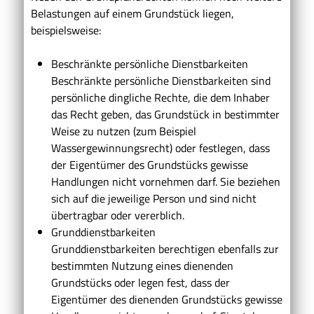
Belastungen auf einem Grundstück liegen,
beispielsweise:
Beschränkte persönliche Dienstbarkeiten
Beschränkte persönliche Dienstbarkeiten sind
persönliche dingliche Rechte, die dem Inhaber
das Recht geben, das Grundstück in bestimmter
Weise zu nutzen (zum Beispiel
Wassergewinnungsrecht) oder festlegen, dass
der Eigentümer des Grundstücks gewisse
Handlungen nicht vornehmen darf. Sie beziehen
sich auf die jeweilige Person und sind nicht
übertragbar oder vererblich.
Grunddienstbarkeiten
Grunddienstbarkeiten berechtigen ebenfalls zur
bestimmten Nutzung eines dienenden
Grundstücks oder legen fest, dass der
Eigentümer des dienenden Grundstücks gewisse