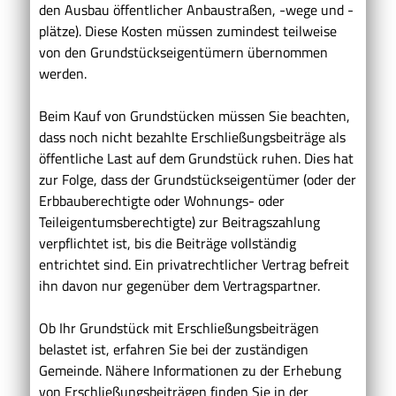
den Ausbau öffentlicher Anbaustraßen, -wege und -
plätze). Diese Kosten müssen zumindest teilweise
von den Grundstückseigentümern übernommen
werden.
Beim Kauf von Grundstücken müssen Sie beachten,
dass noch nicht bezahlte Erschließungsbeiträge als
öffentliche Last auf dem Grundstück ruhen. Dies hat
zur Folge, dass der Grundstückseigentümer (oder der
Erbbauberechtigte oder Wohnungs- oder
Teileigentumsberechtigte) zur Beitragszahlung
verpflichtet ist, bis die Beiträge vollständig
entrichtet sind. Ein privatrechtlicher Vertrag befreit
ihn davon nur gegenüber dem Vertragspartner.
Ob Ihr Grundstück mit Erschließungsbeiträgen
belastet ist, erfahren Sie bei der zuständigen
Gemeinde. Nähere Informationen zu der Erhebung
von Erschließungsbeiträgen finden Sie in der