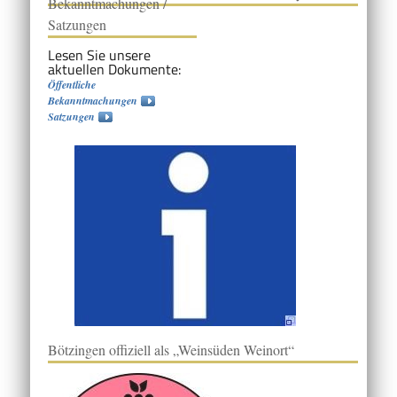
Bekanntmachungen /
Satzungen
Lesen Sie unsere
aktuellen Dokumente:
Öffentliche
Bekanntmachungen
Satzungen
Bötzingen offiziell als „Weinsüden Weinort“