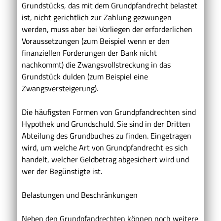
Grundstücks, das mit dem Grundpfandrecht belastet
ist, nicht gerichtlich zur Zahlung gezwungen
werden, muss aber bei Vorliegen der erforderlichen
Voraussetzungen (zum Beispiel wenn er den
finanziellen Forderungen der Bank nicht
nachkommt) die Zwangsvollstreckung in das
Grundstück dulden (zum Beispiel eine
Zwangsversteigerung).
Die häufigsten Formen von Grundpfandrechten sind
Hypothek und Grundschuld. Sie sind in der Dritten
Abteilung des Grundbuches zu finden. Eingetragen
wird, um welche Art von Grundpfandrecht es sich
handelt, welcher Geldbetrag abgesichert wird und
wer der Begünstigte ist.
Belastungen und Beschränkungen
Neben den Grundpfandrechten können noch weitere