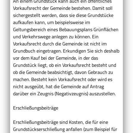
An einem Grundstück kann auch ein öffentliches
Vorkaufsrecht der Gemeinde bestehen. Damit soll
sichergestellt werden, dass sie diese Grundstücke
aufkaufen kann, um beispielsweise im
Geltungsbereich eines Bebauungsplans Grünflächen
und Verkehrswege anlegen zu können. Ein
Vorkaufsrecht durch die Gemeinde ist nicht im
Grundbuch eingetragen. Erkundigen Sie sich deshalb
vor dem Kauf bei der Gemeinde, in der das
Grundstück liegt, ob ein Vorkaufsrecht besteht und
ob die Gemeinde beabsichtigt, davon Gebrauch zu
machen. Besteht kein Vorkaufsrecht oder wird es
nicht ausgeübt, hat die Gemeinde auf Antrag
darüber ein Zeugnis (Negativzeugnis) auszustellen.
Erschließungsbeiträge
Erschließungsbeiträge sind Kosten, die für eine
Grundstückserschließung anfallen (zum Beispiel für