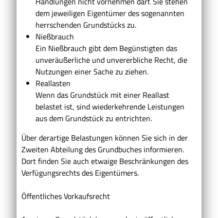
Handlungen nicht vornehmen darf. Sie stehen
dem jeweiligen Eigentümer des sogenannten
herrschenden Grundstücks zu.
Nießbrauch
Ein Nießbrauch gibt dem Begünstigten das
unveräußerliche und unvererbliche Recht, die
Nutzungen einer Sache zu ziehen.
Reallasten
Wenn das Grundstück mit einer Reallast
belastet ist, sind wiederkehrende Leistungen
aus dem Grundstück zu entrichten.
Über derartige Belastungen können Sie sich in der
Zweiten Abteilung des Grundbuches informieren.
Dort finden Sie auch etwaige Beschränkungen des
Verfügungsrechts des Eigentümers.
Öffentliches Vorkaufsrecht