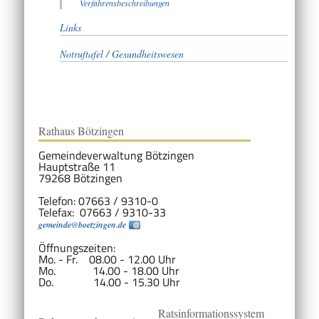
Verfahrensbeschreibungen
Links
Notruftafel / Gesundheitswesen
Rathaus Bötzingen
Gemeindeverwaltung Bötzingen
Hauptstraße 11
79268 Bötzingen
Telefon: 07663 / 9310-0
Telefax: 07663 / 9310-33
gemeinde@boetzingen.de
Öffnungszeiten:
Mo. - Fr. 08.00 - 12.00 Uhr
Mo. 14.00 - 18.00 Uhr
Do. 14.00 - 15.30 Uhr
Ratsinformationssystem