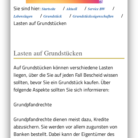
Sie sind hier:
/
/
/
Startseite
Aktuell
Service BW
/
/
/
Lebenslagen
Grundstück
Grundstückseigenschaften
Lasten auf Grundstücken
Lasten auf Grundstücken
Auf Grundstücken können verschiedene Lasten
liegen, über die Sie auf jeden Fall Bescheid wissen
sollten, bevor Sie ein Grundstück kaufen. Über
folgende Aspekte sollten Sie sich informieren:
Grundpfandrechte
Grundpfandrechte dienen meist dazu, Kredite
abzusichern. Sie werden vor allem zugunsten von
Banken bestellt. Dabei kann der Eigentümer des