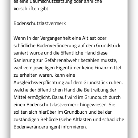
es eine Baumschutzsatzung oder ähnliche
Vorschriften gibt.
Bodenschutzlastvermerk
Wenn in der Vergangenheit eine Altlast oder
schädliche Bodenveränderung auf dem Grundstück
saniert wurde und die öffentliche Hand diese
Sanierung zur Gefahrenabwehr bezahlen musste,
weil vom jeweiligen Eigentümer keine Finanzmittel
zu erhalten waren, kann eine
Ausgleichsverpflichtung auf dem Grundstück ruhen,
welche der öffentlichen Hand die Beitreibung der
Mittel ermöglicht. Darauf wird im Grundbuch durch
einen Bodenschutzlastvermerk hingewiesen. Sie
sollten sich hierüber im Grundbuch und bei der
zuständigen Behörde (siehe Altlasten und schädliche
Bodenveränderungen) informieren.