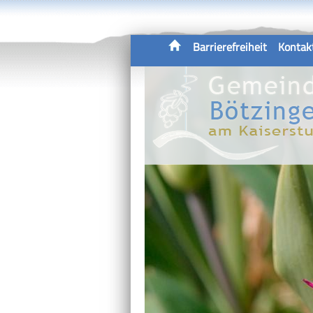
Barrierefreiheit
Kontak