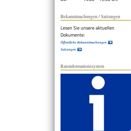
Bekanntmachungen / Satzungen
Lesen Sie unsere aktuellen
Dokumente:
Öffentliche Bekanntmachungen
Satzungen
Ratsinformationssystem