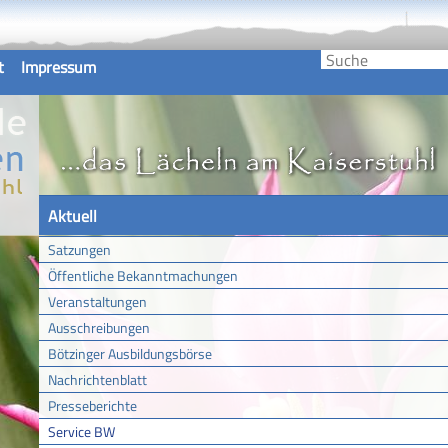
t
Impressum
Aktuell
Satzungen
Öffentliche Bekanntmachungen
Veranstaltungen
Ausschreibungen
Bötzinger Ausbildungsbörse
Nachrichtenblatt
Presseberichte
Service BW