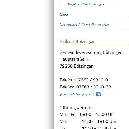
Verfahrensbeschreibungen
Links
Notruftafel / Gesundheitswesen
Rathaus Bötzingen
Gemeindeverwaltung Bötzingen
Hauptstraße 11
79268 Bötzingen
Telefon: 07663 / 9310-0
Telefax: 07663 / 9310-33
gemeinde@boetzingen.de
Öffnungszeiten:
Mo. - Fr. 08.00 - 12.00 Uhr
Mo. 14.00 - 18.00 Uhr
Do. 14.00 - 15.30 Uhr