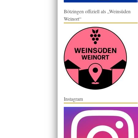
Bötzingen offiziell als „Weinsüden
Weinort“
Instagram