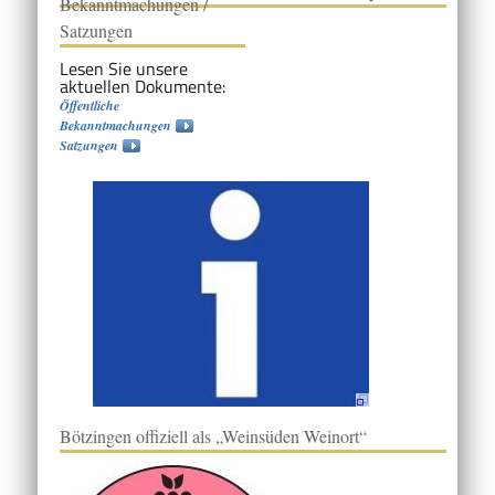
Bekanntmachungen /
Satzungen
Lesen Sie unsere
aktuellen Dokumente:
Öffentliche
Bekanntmachungen
Satzungen
Bötzingen offiziell als „Weinsüden Weinort“