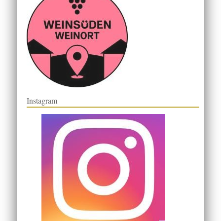
Instagram