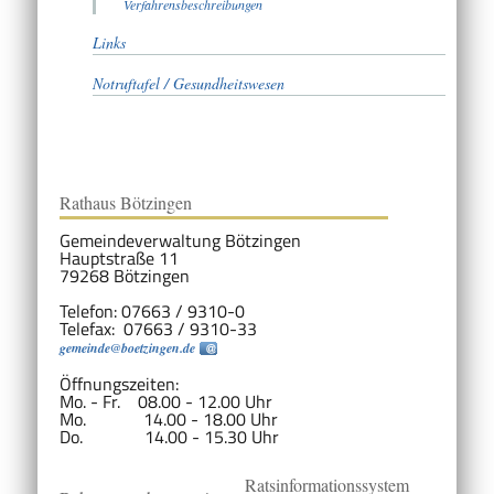
Verfahrensbeschreibungen
Links
Notruftafel / Gesundheitswesen
Rathaus Bötzingen
Gemeindeverwaltung Bötzingen
Hauptstraße 11
79268 Bötzingen
Telefon: 07663 / 9310-0
Telefax: 07663 / 9310-33
gemeinde@boetzingen.de
Öffnungszeiten:
Mo. - Fr. 08.00 - 12.00 Uhr
Mo. 14.00 - 18.00 Uhr
Do. 14.00 - 15.30 Uhr
Ratsinformationssystem