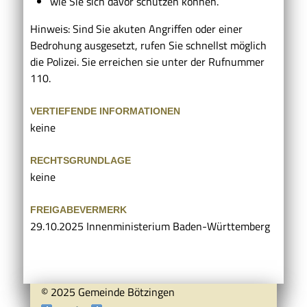
wie Sie sich davor schützen können.
Hinweis: Sind Sie akuten Angriffen oder einer
Bedrohung ausgesetzt, rufen Sie schnellst möglich
die Polizei. Sie erreichen sie unter der Rufnummer
110.
VERTIEFENDE INFORMATIONEN
keine
RECHTSGRUNDLAGE
keine
FREIGABEVERMERK
29.10.2025 Innenministerium Baden-Württemberg
© 2025 Gemeinde Bötzingen