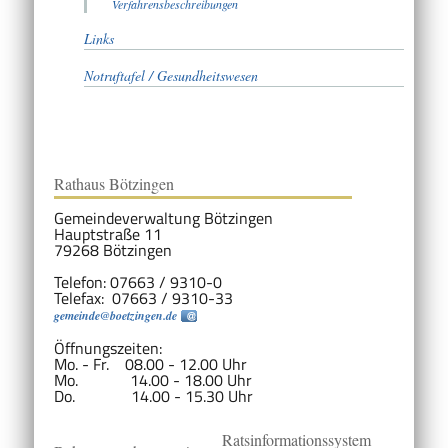
Verfahrensbeschreibungen
Links
Notruftafel / Gesundheitswesen
Rathaus Bötzingen
Gemeindeverwaltung Bötzingen
Hauptstraße 11
79268 Bötzingen
Telefon: 07663 / 9310-0
Telefax: 07663 / 9310-33
gemeinde@boetzingen.de
Öffnungszeiten:
Mo. - Fr. 08.00 - 12.00 Uhr
Mo. 14.00 - 18.00 Uhr
Do. 14.00 - 15.30 Uhr
Ratsinformationssystem