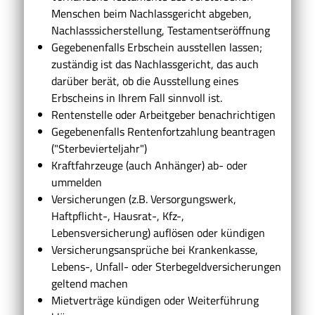
Menschen beim Nachlassgericht abgeben,
Nachlasssicherstellung, Testamentseröffnung
Gegebenenfalls Erbschein ausstellen lassen;
zuständig ist das Nachlassgericht, das auch
darüber berät, ob die Ausstellung eines
Erbscheins in Ihrem Fall sinnvoll ist.
Rentenstelle oder Arbeitgeber benachrichtigen
Gegebenenfalls Rentenfortzahlung beantragen
("Sterbevierteljahr")
Kraftfahrzeuge (auch Anhänger) ab- oder
ummelden
Versicherungen (z.B. Versorgungswerk,
Haftpflicht-, Hausrat-, Kfz-,
Lebensversicherung) auflösen oder kündigen
Versicherungsansprüche bei Krankenkasse,
Lebens-, Unfall- oder Sterbegeldversicherungen
geltend machen
Mietverträge kündigen oder Weiterführung