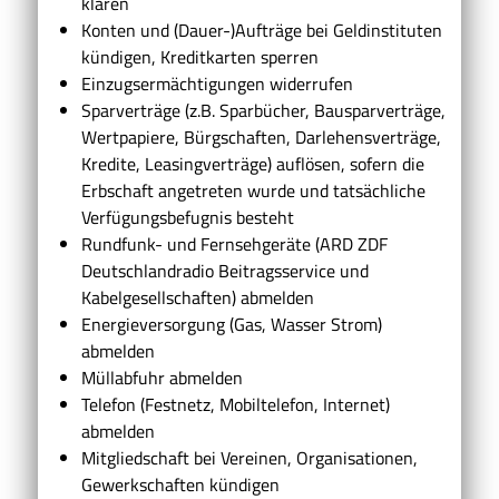
klären
Konten und (Dauer-)Aufträge bei Geldinstituten
kündigen, Kreditkarten sperren
Einzugsermächtigungen widerrufen
Sparverträge (z.B. Sparbücher, Bausparverträge,
Wertpapiere, Bürgschaften, Darlehensverträge,
Kredite, Leasingverträge) auflösen, sofern die
Erbschaft angetreten wurde und tatsächliche
Verfügungsbefugnis besteht
Rundfunk- und Fernsehgeräte (ARD ZDF
Deutschlandradio Beitragsservice und
Kabelgesellschaften) abmelden
Energieversorgung (Gas, Wasser Strom)
abmelden
Müllabfuhr abmelden
Telefon (Festnetz, Mobiltelefon, Internet)
abmelden
Mitgliedschaft bei Vereinen, Organisationen,
Gewerkschaften kündigen