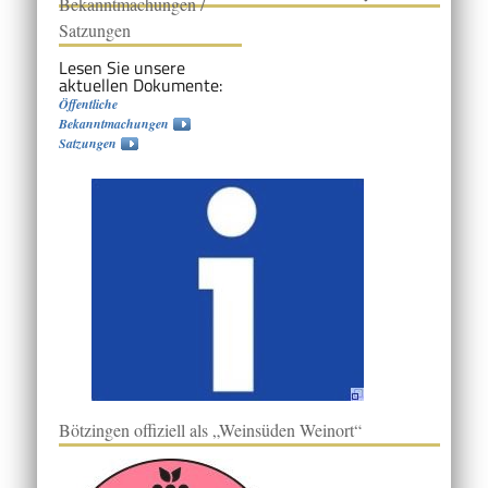
Bekanntmachungen /
Satzungen
Lesen Sie unsere
aktuellen Dokumente:
Öffentliche
Bekanntmachungen
Satzungen
Bötzingen offiziell als „Weinsüden Weinort“