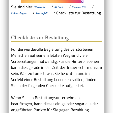
Sie sind hier:
/
/
/
Startseite
Aktuell
Service BW
/
/
Checkliste zur Bestattung
Lebenslagen
Sterbefall
Checkliste zur Bestattung
Für die würdevolle Begleitung des verstorbenen
Menschen auf seinem letzten Weg sind viele
Vorbereitungen notwendig. Für die Hinterbliebenen
kann dies gerade in der Zeit der Trauer sehr mühsam
sein. Was zu tun ist, was Sie beachten und im
Vorfeld einer Bestattung bedenken sollten, finden
Sie in der folgenden Checkliste aufgelistet.
Wenn Sie ein Bestattungsunternehmen
beauftragen, kann dieses einige oder sogar alle der
angeführten Punkte für Sie gegen Bezahlung