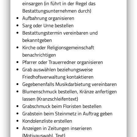
einsargen (in führt in der Regel das
Bestattungsunternehmen durch)
Aufbahrung organisieren
Sarg oder Urne bestellen
Bestattungstermin vereinbaren und
bekanntgeben
Kirche oder Religionsgemeinschaft
benachrichtigen
Pfarrer oder Trauerredner organisieren
Grab auswählen beziehungsweise
Friedhofsverwaltung kontaktieren
Gegebenenfalls Musikdarbietung vereinbaren
Blumenschmuck bestellen, Kränze anfertigen
lassen (Kranzschleifentext)
Grabschmuck beim Floristen bestellen
Grabstein beim Steinmetz in Auftrag geben
Kondolenzliste erstellen
Anzeigen in Zeitungen inserieren
(Motivauswahl, Text)