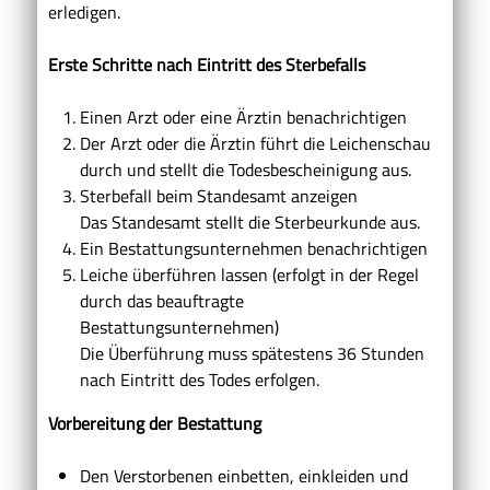
erledigen.
Erste Schritte nach Eintritt des Sterbefalls
Einen Arzt oder eine Ärztin benachrichtigen
Der Arzt oder die Ärztin führt die Leichenschau
durch und stellt die Todesbescheinigung aus.
Sterbefall beim Standesamt anzeigen
Das Standesamt stellt die Sterbeurkunde aus.
Ein Bestattungsunternehmen benachrichtigen
Leiche überführen lassen (erfolgt in der Regel
durch das beauftragte
Bestattungsunternehmen)
Die Überführung muss spätestens 36 Stunden
nach Eintritt des Todes erfolgen.
Vorbereitung der Bestattung
Den Verstorbenen einbetten, einkleiden und