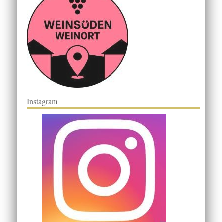
Instagram