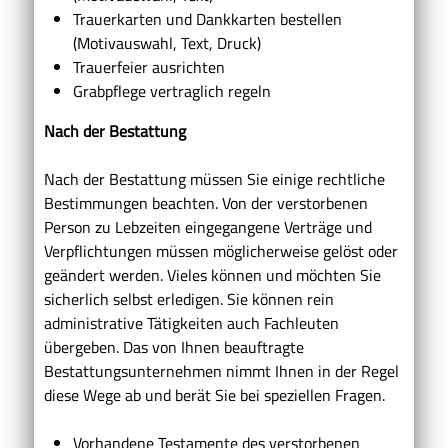
Trauerkarten und Dankkarten bestellen
(Motivauswahl, Text, Druck)
Trauerfeier ausrichten
Grabpflege vertraglich regeln
Nach der Bestattung
Nach der Bestattung müssen Sie einige rechtliche
Bestimmungen beachten. Von der verstorbenen
Person zu Lebzeiten eingegangene Verträge und
Verpflichtungen müssen möglicherweise gelöst oder
geändert werden. Vieles können und möchten Sie
sicherlich selbst erledigen. Sie können rein
administrative Tätigkeiten auch Fachleuten
übergeben. Das von Ihnen beauftragte
Bestattungsunternehmen nimmt Ihnen in der Regel
diese Wege ab und berät Sie bei speziellen Fragen.
Vorhandene Testamente des verstorbenen