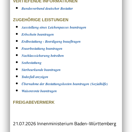
VERTIEFENDE INFORMATIONEN
Bundesverband deutscher Bestatter
ZUGEHÖRIGE LEISTUNGEN
Ausstellung eines Leichenpasses beantragen
Erbschein beantragen
Erdbestattung - Beerdigung beauftragen
Feuerbestattung beantragen
Nachlasssicherung betreiben
Seebestattung
Sterbeurkunde beantragen
Todesfall anzeigen
Übernahme der Bestattungskosten beantragen (Sozialhilfe)
Waisenrente beantragen
FREIGABEVERMERK
21.07.2026 Innenministerium Baden-Württemberg