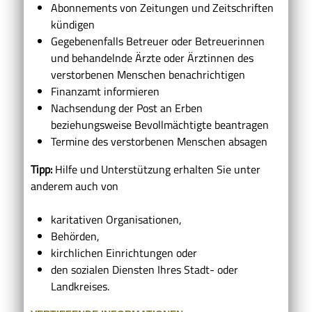
Abonnements von Zeitungen und Zeitschriften
kündigen
Gegebenenfalls Betreuer oder Betreuerinnen
und behandelnde Ärzte oder Ärztinnen des
verstorbenen Menschen benachrichtigen
Finanzamt informieren
Nachsendung der Post an Erben
beziehungsweise Bevollmächtigte beantragen
Termine des verstorbenen Menschen absagen
Tipp:
Hilfe und Unterstützung erhalten Sie unter
anderem auch von
karitativen Organisationen,
Behörden,
kirchlichen Einrichtungen oder
den sozialen Diensten Ihres Stadt- oder
Landkreises.