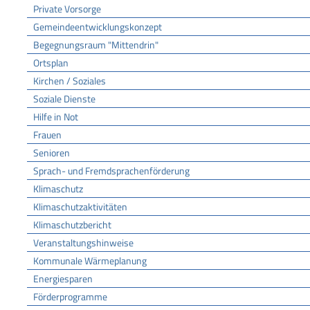
Private Vorsorge
Gemeindeentwicklungskonzept
Begegnungsraum "Mittendrin"
Ortsplan
Kirchen / Soziales
Soziale Dienste
Hilfe in Not
Frauen
Senioren
Sprach- und Fremdsprachenförderung
Klimaschutz
Klimaschutzaktivitäten
Klimaschutzbericht
Veranstaltungshinweise
Kommunale Wärmeplanung
Energiesparen
Förderprogramme