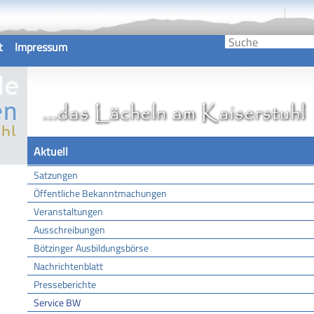
t
Impressum
Aktuell
Satzungen
Öffentliche Bekanntmachungen
Veranstaltungen
Ausschreibungen
Bötzinger Ausbildungsbörse
Nachrichtenblatt
Presseberichte
Service BW