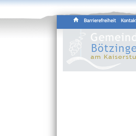
Barrierefreiheit
Kontak