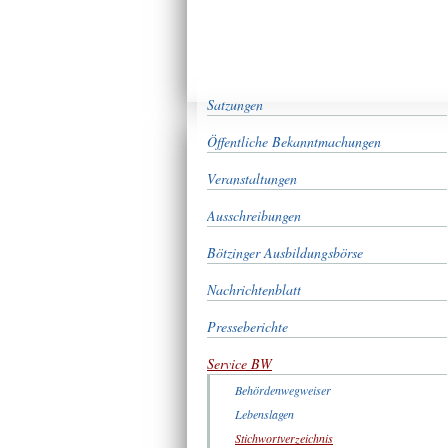
Satzungen
Öffentliche Bekanntmachungen
Veranstaltungen
Ausschreibungen
Bötzinger Ausbildungsbörse
Nachrichtenblatt
Presseberichte
Service BW
Behördenwegweiser
Lebenslagen
Stichwortverzeichnis