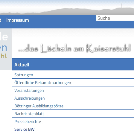
t
Impressum
Aktuell
Satzungen
Öffentliche Bekanntmachungen
Veranstaltungen
Ausschreibungen
Bötzinger Ausbildungsbörse
Nachrichtenblatt
Presseberichte
Service BW