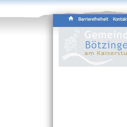
Barrierefreiheit
Kontak