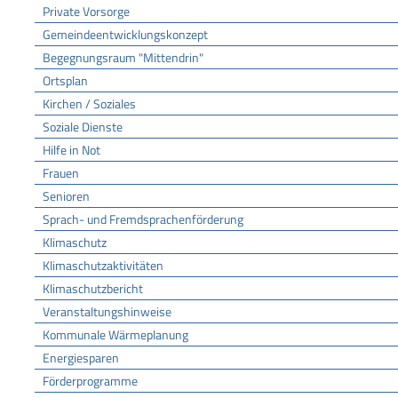
Private Vorsorge
Gemeindeentwicklungskonzept
Begegnungsraum "Mittendrin"
Ortsplan
Kirchen / Soziales
Soziale Dienste
Hilfe in Not
Frauen
Senioren
Sprach- und Fremdsprachenförderung
Klimaschutz
Klimaschutzaktivitäten
Klimaschutzbericht
Veranstaltungshinweise
Kommunale Wärmeplanung
Energiesparen
Förderprogramme