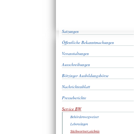
Satzungen
Öffentliche Bekanntmachungen
Veranstaltungen
Ausschreibungen
Bötzinger Ausbildungsbörse
Nachrichtenblatt
Presseberichte
Service BW
Behördenwegweiser
Lebenslagen
Stichwortverzeichnis