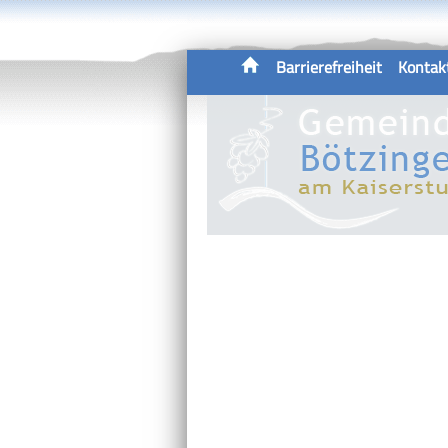
Barrierefreiheit
Kontak