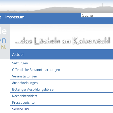
t
Impressum
Aktuell
Satzungen
Öffentliche Bekanntmachungen
Veranstaltungen
Ausschreibungen
Bötzinger Ausbildungsbörse
Nachrichtenblatt
Presseberichte
Service BW