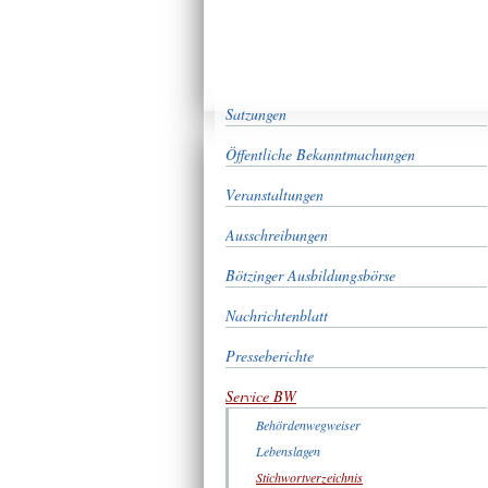
Satzungen
Öffentliche Bekanntmachungen
Veranstaltungen
Ausschreibungen
Bötzinger Ausbildungsbörse
Nachrichtenblatt
Presseberichte
Service BW
Behördenwegweiser
Lebenslagen
Stichwortverzeichnis