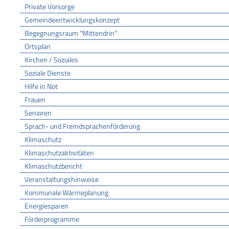
Private Vorsorge
Gemeindeentwicklungskonzept
Begegnungsraum "Mittendrin"
Ortsplan
Kirchen / Soziales
Soziale Dienste
Hilfe in Not
Frauen
Senioren
Sprach- und Fremdsprachenförderung
Klimaschutz
Klimaschutzaktivitäten
Klimaschutzbericht
Veranstaltungshinweise
Kommunale Wärmeplanung
Energiesparen
Förderprogramme