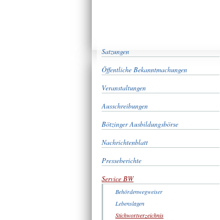
Satzungen
Öffentliche Bekanntmachungen
Veranstaltungen
Ausschreibungen
Bötzinger Ausbildungsbörse
Nachrichtenblatt
Presseberichte
Service BW
Behördenwegweiser
Lebenslagen
Stichwortverzeichnis