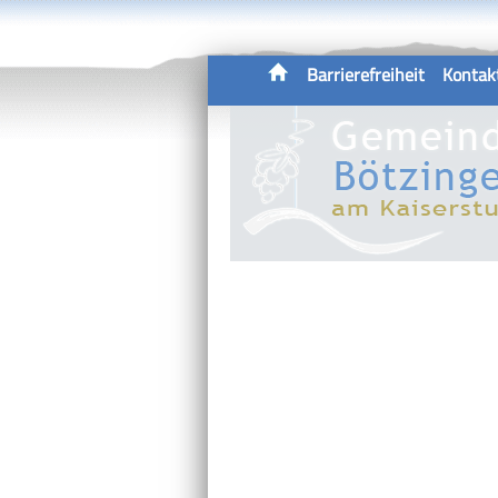
Barrierefreiheit
Kontak