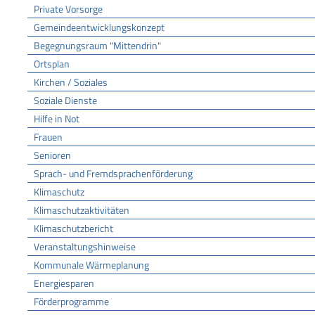
Private Vorsorge
Gemeindeentwicklungskonzept
Begegnungsraum "Mittendrin"
Ortsplan
Kirchen / Soziales
Soziale Dienste
Hilfe in Not
Frauen
Senioren
Sprach- und Fremdsprachenförderung
Klimaschutz
Klimaschutzaktivitäten
Klimaschutzbericht
Veranstaltungshinweise
Kommunale Wärmeplanung
Energiesparen
Förderprogramme