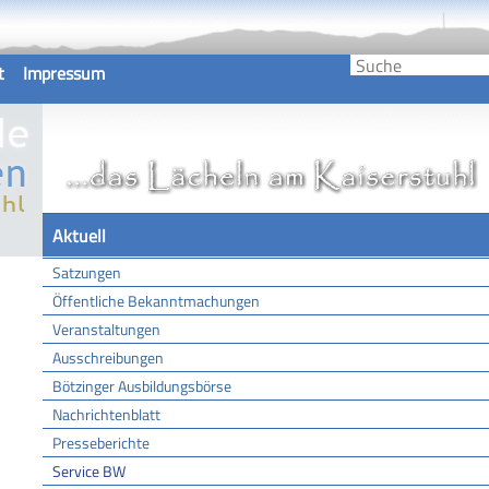
t
Impressum
Aktuell
Satzungen
Öffentliche Bekanntmachungen
Veranstaltungen
Ausschreibungen
Bötzinger Ausbildungsbörse
Nachrichtenblatt
Presseberichte
Service BW