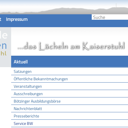
t
Impressum
Aktuell
Satzungen
Öffentliche Bekanntmachungen
Veranstaltungen
Ausschreibungen
Bötzinger Ausbildungsbörse
Nachrichtenblatt
Presseberichte
Service BW