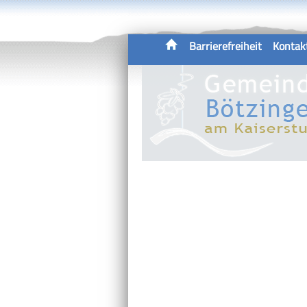
Barrierefreiheit
Kontak