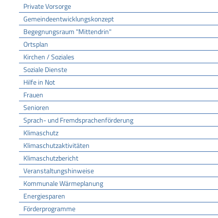
Private Vorsorge
Gemeindeentwicklungskonzept
Begegnungsraum "Mittendrin"
Ortsplan
Kirchen / Soziales
Soziale Dienste
Hilfe in Not
Frauen
Senioren
Sprach- und Fremdsprachenförderung
Klimaschutz
Klimaschutzaktivitäten
Klimaschutzbericht
Veranstaltungshinweise
Kommunale Wärmeplanung
Energiesparen
Förderprogramme