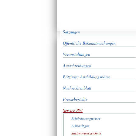
Satzungen
Öffentliche Bekanntmachungen
Veranstaltungen
Ausschreibungen
Bötzinger Ausbildungsbörse
Nachrichtenblatt
Presseberichte
Service BW
Behördenwegweiser
Lebenslagen
Stichwortverzeichnis