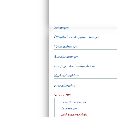
Satzungen
Öffentliche Bekanntmachungen
Veranstaltungen
Ausschreibungen
Bötzinger Ausbildungsbörse
Nachrichtenblatt
Presseberichte
Service BW
Behördenwegweiser
Lebenslagen
Stichwortverzeichnis