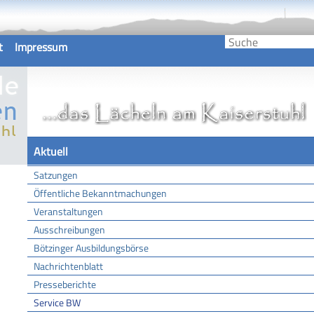
t
Impressum
Aktuell
Satzungen
Öffentliche Bekanntmachungen
Veranstaltungen
Ausschreibungen
Bötzinger Ausbildungsbörse
Nachrichtenblatt
Presseberichte
Service BW