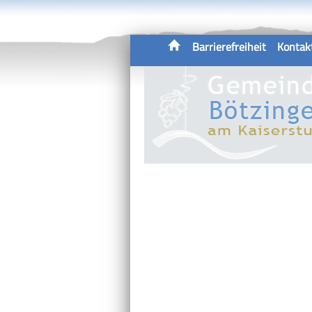
Barrierefreiheit
Kontak