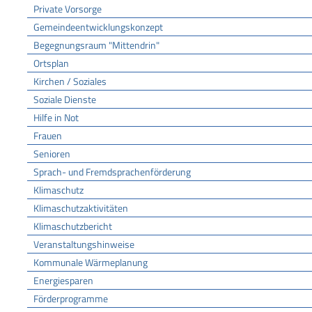
Private Vorsorge
Gemeindeentwicklungskonzept
Begegnungsraum "Mittendrin"
Ortsplan
Kirchen / Soziales
Soziale Dienste
Hilfe in Not
Frauen
Senioren
Sprach- und Fremdsprachenförderung
Klimaschutz
Klimaschutzaktivitäten
Klimaschutzbericht
Veranstaltungshinweise
Kommunale Wärmeplanung
Energiesparen
Förderprogramme