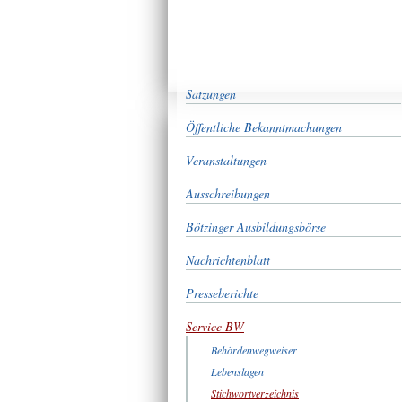
Satzungen
Öffentliche Bekanntmachungen
Veranstaltungen
Ausschreibungen
Bötzinger Ausbildungsbörse
Nachrichtenblatt
Presseberichte
Service BW
Behördenwegweiser
Lebenslagen
Stichwortverzeichnis