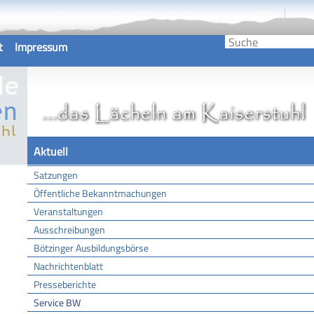
t
Impressum
Aktuell
Satzungen
Öffentliche Bekanntmachungen
Veranstaltungen
Ausschreibungen
Bötzinger Ausbildungsbörse
Nachrichtenblatt
Presseberichte
Service BW