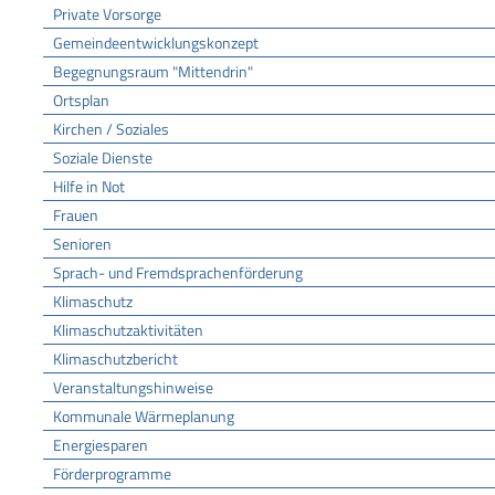
Private Vorsorge
Gemeindeentwicklungskonzept
Begegnungsraum "Mittendrin"
Ortsplan
Kirchen / Soziales
Soziale Dienste
Hilfe in Not
Frauen
Senioren
Sprach- und Fremdsprachenförderung
Klimaschutz
Klimaschutzaktivitäten
Klimaschutzbericht
Veranstaltungshinweise
Kommunale Wärmeplanung
Energiesparen
Förderprogramme