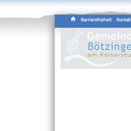
Barrierefreiheit
Kontak