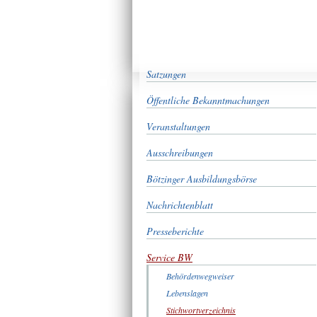
Satzungen
Öffentliche Bekanntmachungen
Veranstaltungen
Ausschreibungen
Bötzinger Ausbildungsbörse
Nachrichtenblatt
Presseberichte
Service BW
Behördenwegweiser
Lebenslagen
Stichwortverzeichnis