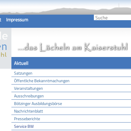
t
Impressum
Aktuell
Satzungen
Öffentliche Bekanntmachungen
Veranstaltungen
Ausschreibungen
Bötzinger Ausbildungsbörse
Nachrichtenblatt
Presseberichte
Service BW