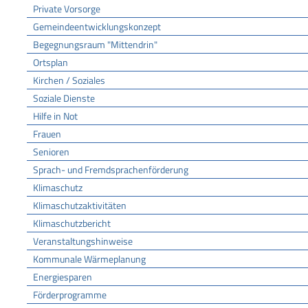
Private Vorsorge
Gemeindeentwicklungskonzept
Begegnungsraum "Mittendrin"
Ortsplan
Kirchen / Soziales
Soziale Dienste
Hilfe in Not
Frauen
Senioren
Sprach- und Fremdsprachenförderung
Klimaschutz
Klimaschutzaktivitäten
Klimaschutzbericht
Veranstaltungshinweise
Kommunale Wärmeplanung
Energiesparen
Förderprogramme