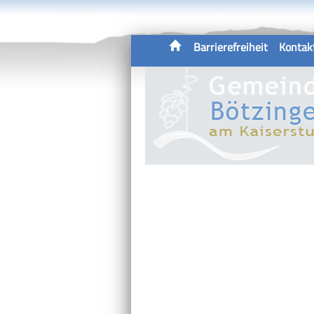
Barrierefreiheit
Kontak