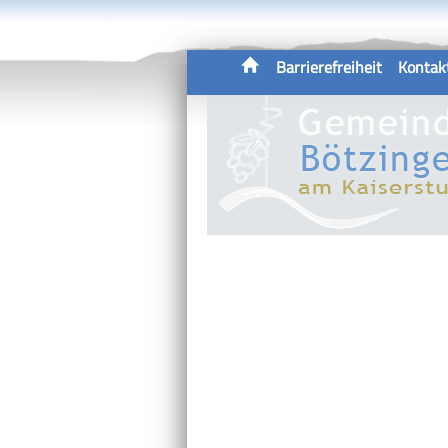
Barrierefreiheit
Kontak