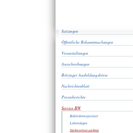
Satzungen
Öffentliche Bekanntmachungen
Veranstaltungen
Ausschreibungen
Bötzinger Ausbildungsbörse
Nachrichtenblatt
Presseberichte
Service BW
Behördenwegweiser
Lebenslagen
Stichwortverzeichnis