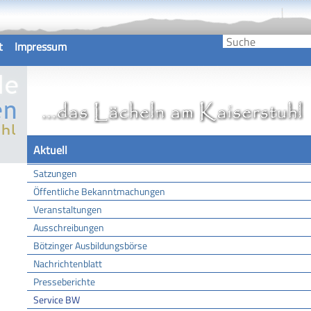
t
Impressum
Aktuell
Satzungen
Öffentliche Bekanntmachungen
Veranstaltungen
Ausschreibungen
Bötzinger Ausbildungsbörse
Nachrichtenblatt
Presseberichte
Service BW