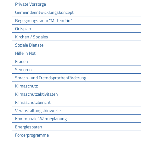
Private Vorsorge
Gemeindeentwicklungskonzept
Begegnungsraum "Mittendrin"
Ortsplan
Kirchen / Soziales
Soziale Dienste
Hilfe in Not
Frauen
Senioren
Sprach- und Fremdsprachenförderung
Klimaschutz
Klimaschutzaktivitäten
Klimaschutzbericht
Veranstaltungshinweise
Kommunale Wärmeplanung
Energiesparen
Förderprogramme