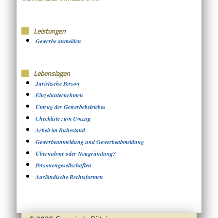
Leistungen
Gewerbe anmelden
Lebenslagen
Juristische Person
Einzelunternehmen
Umzug des Gewerbebetriebes
Checkliste zum Umzug
Arbeit im Ruhestand
Gewerbeanmeldung und Gewerbeabmeldung
Übernahme oder Neugründung?
Personengesellschaften
Ausländische Rechtsformen