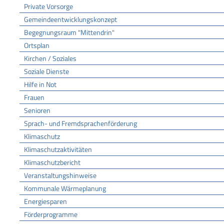
Private Vorsorge
Gemeindeentwicklungskonzept
Begegnungsraum "Mittendrin"
Ortsplan
Kirchen / Soziales
Soziale Dienste
Hilfe in Not
Frauen
Senioren
Sprach- und Fremdsprachenförderung
Klimaschutz
Klimaschutzaktivitäten
Klimaschutzbericht
Veranstaltungshinweise
Kommunale Wärmeplanung
Energiesparen
Förderprogramme