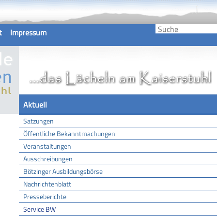
t
Impressum
Aktuell
Satzungen
Öffentliche Bekanntmachungen
Veranstaltungen
Ausschreibungen
Bötzinger Ausbildungsbörse
Nachrichtenblatt
Presseberichte
Service BW