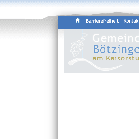
Barrierefreiheit
Kontak