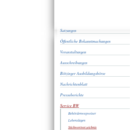
Satzungen
Öffentliche Bekanntmachungen
Veranstaltungen
Ausschreibungen
Bötzinger Ausbildungsbörse
Nachrichtenblatt
Presseberichte
Service BW
Behördenwegweiser
Lebenslagen
Stichwortverzeichnis