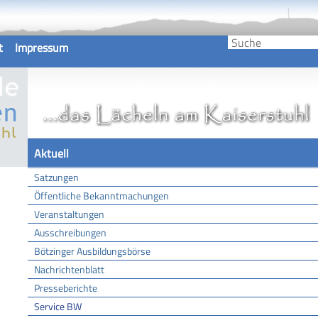
t
Impressum
Aktuell
Satzungen
Öffentliche Bekanntmachungen
Veranstaltungen
Ausschreibungen
Bötzinger Ausbildungsbörse
Nachrichtenblatt
Presseberichte
Service BW