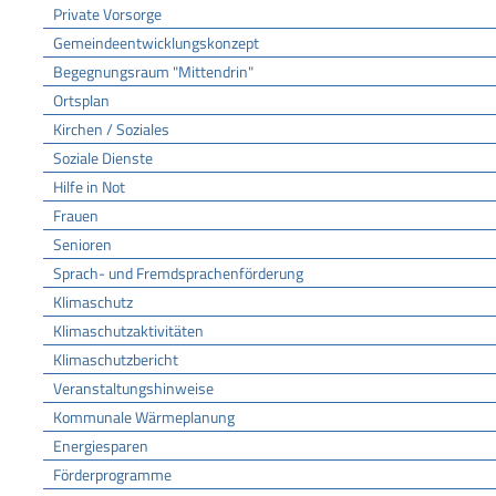
Private Vorsorge
Gemeindeentwicklungskonzept
Begegnungsraum "Mittendrin"
Ortsplan
Kirchen / Soziales
Soziale Dienste
Hilfe in Not
Frauen
Senioren
Sprach- und Fremdsprachenförderung
Klimaschutz
Klimaschutzaktivitäten
Klimaschutzbericht
Veranstaltungshinweise
Kommunale Wärmeplanung
Energiesparen
Förderprogramme