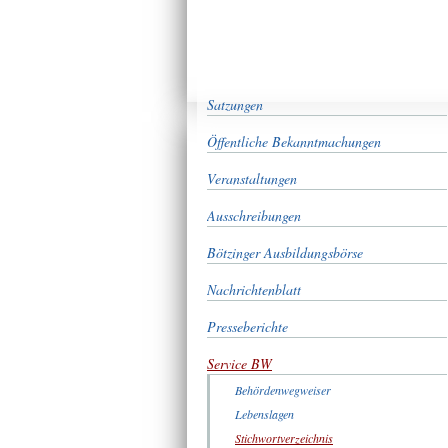
Satzungen
Öffentliche Bekanntmachungen
Veranstaltungen
Ausschreibungen
Bötzinger Ausbildungsbörse
Nachrichtenblatt
Presseberichte
Service BW
Behördenwegweiser
Lebenslagen
Stichwortverzeichnis