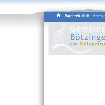
Barrierefreiheit
Kontak