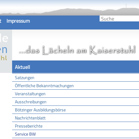
t
Impressum
Aktuell
Satzungen
Öffentliche Bekanntmachungen
Veranstaltungen
Ausschreibungen
Bötzinger Ausbildungsbörse
Nachrichtenblatt
Presseberichte
Service BW