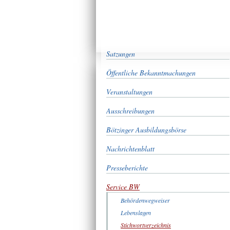
Satzungen
Öffentliche Bekanntmachungen
Veranstaltungen
Ausschreibungen
Bötzinger Ausbildungsbörse
Nachrichtenblatt
Presseberichte
Service BW
Behördenwegweiser
Lebenslagen
Stichwortverzeichnis