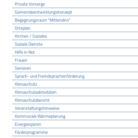
Private Vorsorge
Gemeindeentwicklungskonzept
Begegnungsraum "Mittendrin"
Ortsplan
Kirchen / Soziales
Soziale Dienste
Hilfe in Not
Frauen
Senioren
Sprach- und Fremdsprachenförderung
Klimaschutz
Klimaschutzaktivitäten
Klimaschutzbericht
Veranstaltungshinweise
Kommunale Wärmeplanung
Energiesparen
Förderprogramme