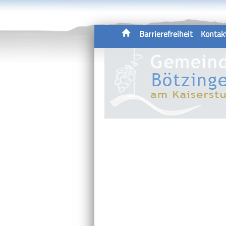
Barrierefreiheit
Kontak