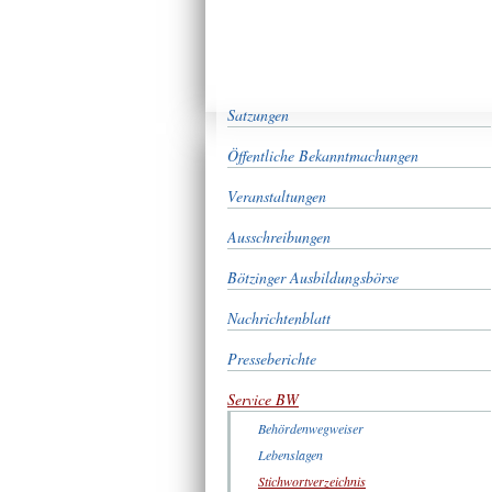
Satzungen
Öffentliche Bekanntmachungen
Veranstaltungen
Ausschreibungen
Bötzinger Ausbildungsbörse
Nachrichtenblatt
Presseberichte
Service BW
Behördenwegweiser
Lebenslagen
Stichwortverzeichnis