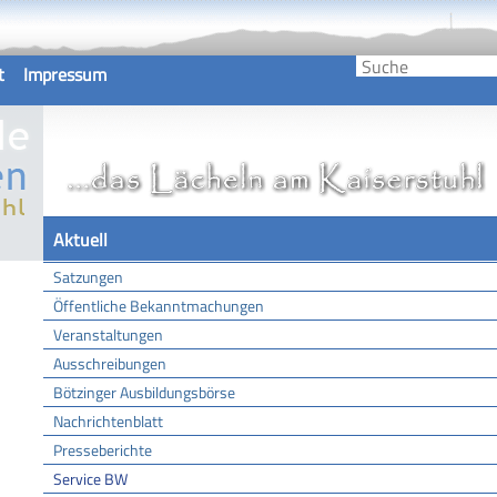
t
Impressum
Aktuell
Satzungen
Öffentliche Bekanntmachungen
Veranstaltungen
Ausschreibungen
Bötzinger Ausbildungsbörse
Nachrichtenblatt
Presseberichte
Service BW