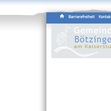
Barrierefreiheit
Kontak