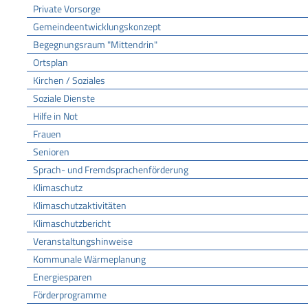
Private Vorsorge
Gemeindeentwicklungskonzept
Begegnungsraum "Mittendrin"
Ortsplan
Kirchen / Soziales
Soziale Dienste
Hilfe in Not
Frauen
Senioren
Sprach- und Fremdsprachenförderung
Klimaschutz
Klimaschutzaktivitäten
Klimaschutzbericht
Veranstaltungshinweise
Kommunale Wärmeplanung
Energiesparen
Förderprogramme