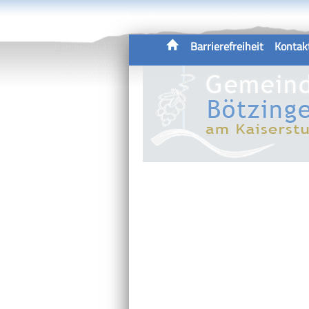
Barrierefreiheit
Kontak