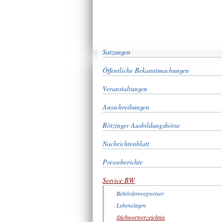
Satzungen
Öffentliche Bekanntmachungen
Veranstaltungen
Ausschreibungen
Bötzinger Ausbildungsbörse
Nachrichtenblatt
Presseberichte
Service BW
Behördenwegweiser
Lebenslagen
Stichwortverzeichnis