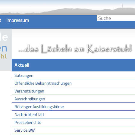
t
Impressum
Aktuell
Satzungen
Öffentliche Bekanntmachungen
Veranstaltungen
Ausschreibungen
Bötzinger Ausbildungsbörse
Nachrichtenblatt
Presseberichte
Service BW