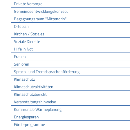
Private Vorsorge
Gemeindeentwicklungskonzept
Begegnungsraum "Mittendrin"
Ortsplan
Kirchen / Soziales
Soziale Dienste
Hilfe in Not
Frauen
Senioren
Sprach- und Fremdsprachenförderung
Klimaschutz
Klimaschutzaktivitäten
Klimaschutzbericht
Veranstaltungshinweise
Kommunale Wärmeplanung
Energiesparen
Förderprogramme