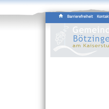
Barrierefreiheit
Kontak