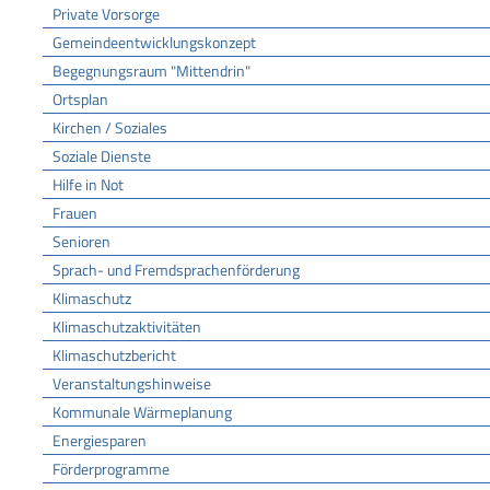
Private Vorsorge
Gemeindeentwicklungskonzept
Begegnungsraum "Mittendrin"
Ortsplan
Kirchen / Soziales
Soziale Dienste
Hilfe in Not
Frauen
Senioren
Sprach- und Fremdsprachenförderung
Klimaschutz
Klimaschutzaktivitäten
Klimaschutzbericht
Veranstaltungshinweise
Kommunale Wärmeplanung
Energiesparen
Förderprogramme