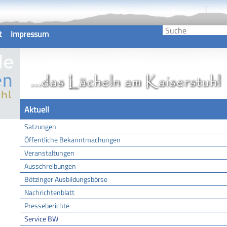
t
Impressum
Aktuell
Satzungen
Öffentliche Bekanntmachungen
Veranstaltungen
Ausschreibungen
Bötzinger Ausbildungsbörse
Nachrichtenblatt
Presseberichte
Service BW