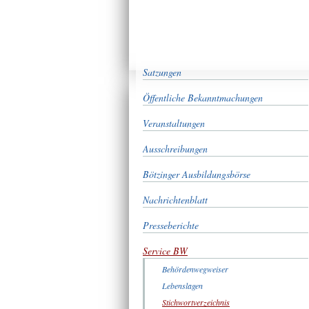
Satzungen
Öffentliche Bekanntmachungen
Veranstaltungen
Ausschreibungen
Bötzinger Ausbildungsbörse
Nachrichtenblatt
Presseberichte
Service BW
Behördenwegweiser
Lebenslagen
Stichwortverzeichnis