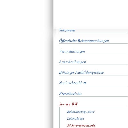
Satzungen
Öffentliche Bekanntmachungen
Veranstaltungen
Ausschreibungen
Bötzinger Ausbildungsbörse
Nachrichtenblatt
Presseberichte
Service BW
Behördenwegweiser
Lebenslagen
Stichwortverzeichnis