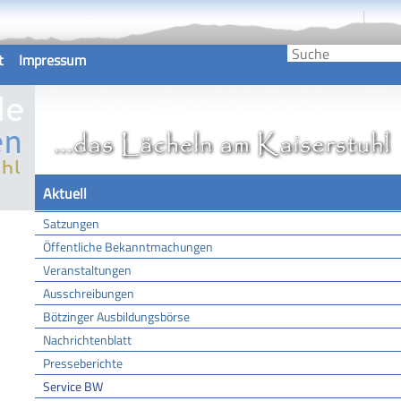
t
Impressum
Aktuell
Satzungen
Öffentliche Bekanntmachungen
Veranstaltungen
Ausschreibungen
Bötzinger Ausbildungsbörse
Nachrichtenblatt
Presseberichte
Service BW