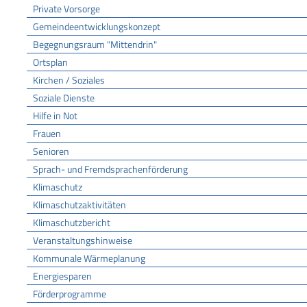
Private Vorsorge
Gemeindeentwicklungskonzept
Begegnungsraum "Mittendrin"
Ortsplan
Kirchen / Soziales
Soziale Dienste
Hilfe in Not
Frauen
Senioren
Sprach- und Fremdsprachenförderung
Klimaschutz
Klimaschutzaktivitäten
Klimaschutzbericht
Veranstaltungshinweise
Kommunale Wärmeplanung
Energiesparen
Förderprogramme