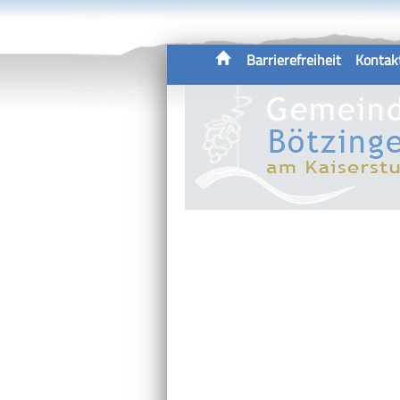
Barrierefreiheit
Kontak