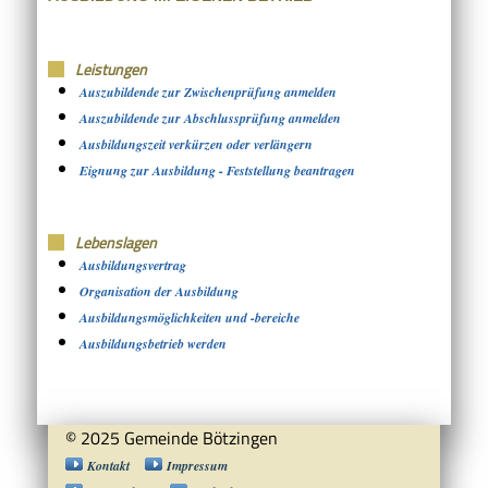
Leistungen
Auszubildende zur Zwischenprüfung anmelden
Auszubildende zur Abschlussprüfung anmelden
Ausbildungszeit verkürzen oder verlängern
Eignung zur Ausbildung - Feststellung beantragen
Lebenslagen
Ausbildungsvertrag
Organisation der Ausbildung
Ausbildungsmöglichkeiten und -bereiche
Ausbildungsbetrieb werden
© 2025 Gemeinde Bötzingen
Kontakt
Impressum