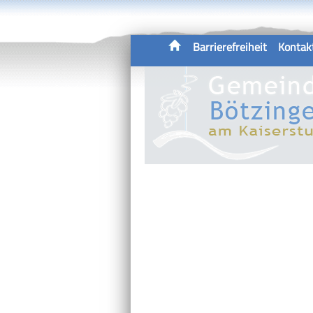
Barrierefreiheit
Kontak