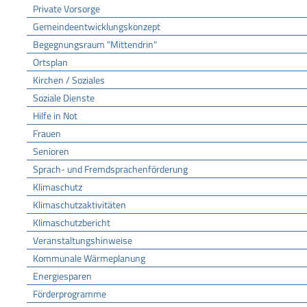
Private Vorsorge
Gemeindeentwicklungskonzept
Begegnungsraum "Mittendrin"
Ortsplan
Kirchen / Soziales
Soziale Dienste
Hilfe in Not
Frauen
Senioren
Sprach- und Fremdsprachenförderung
Klimaschutz
Klimaschutzaktivitäten
Klimaschutzbericht
Veranstaltungshinweise
Kommunale Wärmeplanung
Energiesparen
Förderprogramme