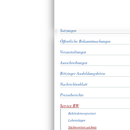
Satzungen
Öffentliche Bekanntmachungen
Veranstaltungen
Ausschreibungen
Bötzinger Ausbildungsbörse
Nachrichtenblatt
Presseberichte
Service BW
Behördenwegweiser
Lebenslagen
Stichwortverzeichnis