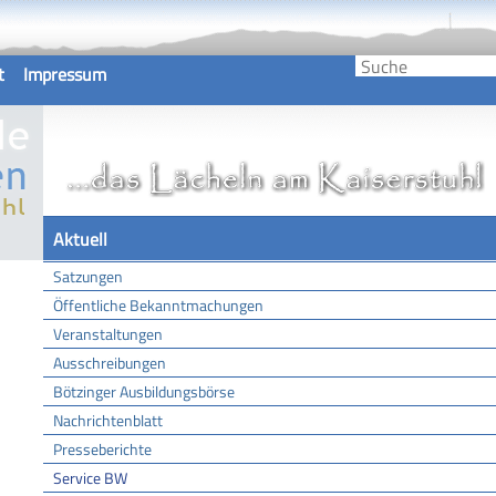
t
Impressum
Aktuell
Satzungen
Öffentliche Bekanntmachungen
Veranstaltungen
Ausschreibungen
Bötzinger Ausbildungsbörse
Nachrichtenblatt
Presseberichte
Service BW