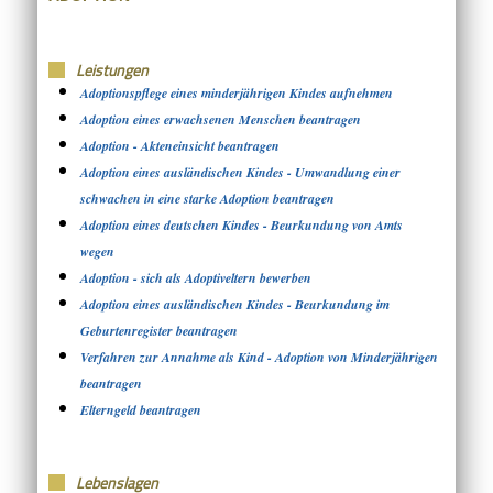
Leistungen
Adoptionspflege eines minderjährigen Kindes aufnehmen
Adoption eines erwachsenen Menschen beantragen
Adoption - Akteneinsicht beantragen
Adoption eines ausländischen Kindes - Umwandlung einer
schwachen in eine starke Adoption beantragen
Adoption eines deutschen Kindes - Beurkundung von Amts
wegen
Adoption - sich als Adoptiveltern bewerben
Adoption eines ausländischen Kindes - Beurkundung im
Geburtenregister beantragen
Verfahren zur Annahme als Kind - Adoption von Minderjährigen
beantragen
Elterngeld beantragen
Lebenslagen